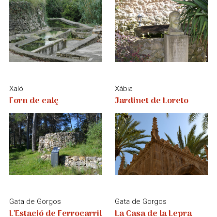
Gata de Gorgos
Gata de Gorgos
L'Estació de Ferrocarril
La Casa de la Lepra
El Verger