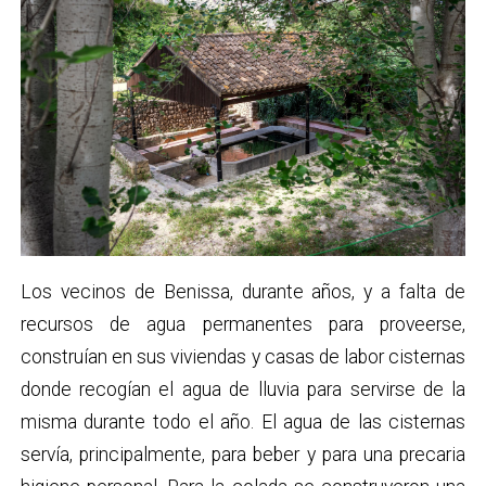
Los vecinos de Benissa, durante años, y a falta de
recursos de agua permanentes para proveerse,
construían en sus viviendas y casas de labor cisternas
donde recogían el agua de lluvia para servirse de la
misma durante todo el año. El agua de las cisternas
servía, principalmente, para beber y para una precaria