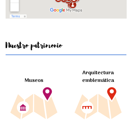
Nuestro patrimonio
Arquitectura
Museos
emblemática