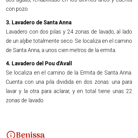
con pozo.
3. Lavadero de Santa Anna
Lavadero con dos pilas y 24 zonas de lavado, al lado
de un aljibe totalmente seco. Se localiza en el camino
de Santa Anna, a unos cien metros de la ermita.
4. Lavadero del Pou d'Avall
Se localiza en el camino de la Ermita de Santa Anna.
Cuenta con una pila dividida en dos zonas: una para
lavar y la otra para aclarar, y en total tiene unas 22
zonas de lavado.
Benissa
info