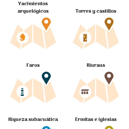
Yacimientos
arquelógicos
Torres y castillos
Faros
Riuraus
Ermitas e iglesias
Riqueza subacuática