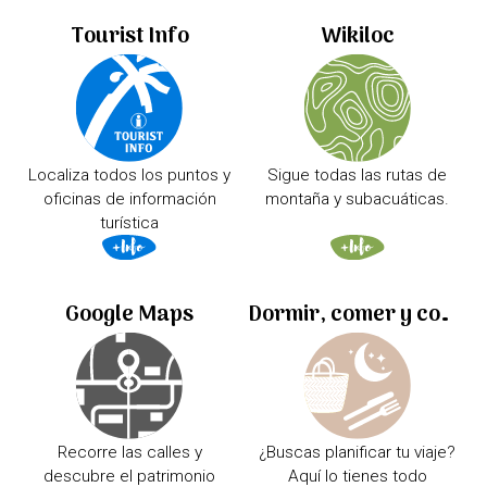
Tourist Info
Wikiloc
Localiza todos los puntos y
Sigue todas las rutas de
oficinas de información
montaña y subacuáticas.
turística
Google Maps
Dormir, comer y comprar
Recorre las calles y
¿Buscas planificar tu viaje?
descubre el patrimonio
Aquí lo tienes todo