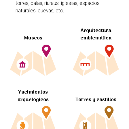
torres, calas, riuraus, iglesias, espacios
naturales, cuevas, etc.
Arquitectura
Museos
emblemática
Yacimientos
arquelógicos
Torres y castillos