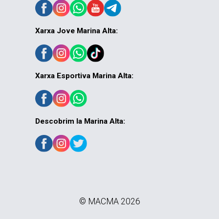
Xarxa Jove Marina Alta:
Xarxa Esportiva Marina Alta:
Descobrim la Marina Alta:
© MACMA 2026