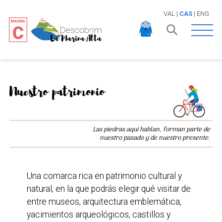
VAL
|
CAS
|
ENG
Open 
Nuestro patrimonio
Las piedras aquí hablan, forman parte de
nuestro pasado y de nuestro presente.
Una comarca rica en patrimonio cultural y
natural, en la que podrás elegir qué visitar de
entre museos, arquitectura emblemática,
yacimientos arqueológicos, castillos y