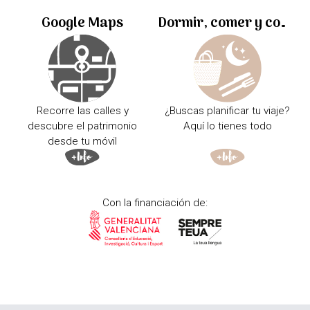
Google Maps
Dormir, comer y comprar
Recorre las calles y
¿Buscas planificar tu viaje?
descubre el patrimonio
Aquí lo tienes todo
desde tu móvil
Con la financiación de: