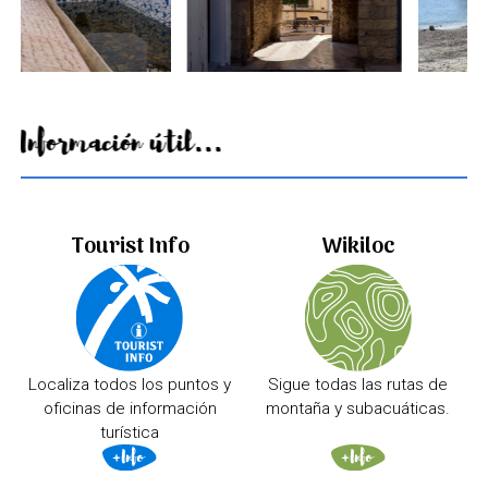
Información útil...
Tourist Info
Wikiloc
Localiza todos los puntos y
Sigue todas las rutas de
oficinas de información
montaña y subacuáticas.
turística