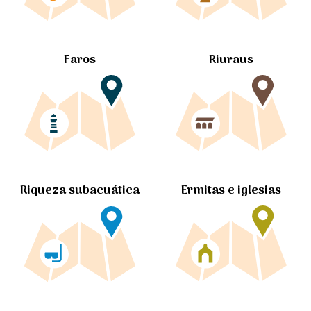
Faros
Riuraus
Ermitas e iglesias
Riqueza subacuática