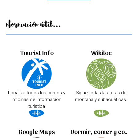
Información útil...
Tourist Info
Wikiloc
Localiza todos los puntos y
Sigue todas las rutas de
oficinas de información
montaña y subacuáticas.
turística
Google Maps
Dormir, comer y comprar