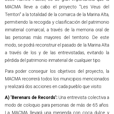
MACMA lleve a cabo el proyecto "Les Veus del
Territori" a la totalidad de la comarca de la Marina Alta,
permitiendo la recogida y clasificación del patrimonio
inmaterial comarcal, a través de la memoria oral de
las personas más mayores del territorio. De este
modo, se podrá reconstruir el pasado de la Marina Alta
a través de los y de las entrevistadas, evitando la
pérdida del patrimonio inmaterial de cualquier tipo.
Para poder conseguir los objetivos del proyecto, la
MACMA recorrerá todos los municipios mencionados
y realizará dos acciones en cada pueblo que visito:
A) ‘Berenars de Records’:
Una entrevista colectiva a
modo de coloquio para personas de más de 65 años.
La MACMA llevará una merienda con coca dulce y