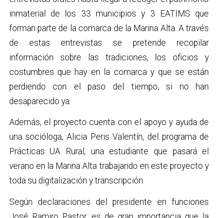
inmaterial de los 33 municipios y 3 EATIMS que
forman parte de la comarca de la Marina Alta. A través
de estas entrevistas se pretende recopilar
información sobre las tradiciones, los oficios y
costumbres que hay en la comarca y que se están
perdiendo con el paso del tiempo, si no han
desaparecido ya.
Además, el proyecto cuenta con el apoyo y ayuda de
una socióloga, Alicia Peris Valentín, del programa de
Prácticas UA Rural, una estudiante que pasará el
verano en la Marina Alta trabajando en este proyecto y
toda su digitalización y transcripción.
Según declaraciones del presidente en funciones
José Ramiro Pastor, es de gran importancia que la