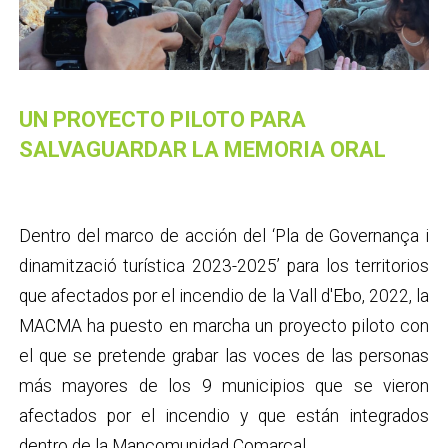
UN PROYECTO PILOTO PARA
SALVAGUARDAR LA MEMORIA ORAL
Dentro del marco de acción del ‘Pla de Governança i
dinamització turística 2023-2025’ para los territorios
que afectados por el incendio de la Vall d'Ebo, 2022, la
MACMA ha puesto en marcha un proyecto piloto con
el que se pretende grabar las voces de las personas
más mayores de los 9 municipios que se vieron
afectados por el incendio y que están integrados
dentro de la Mancomunidad Comarcal.