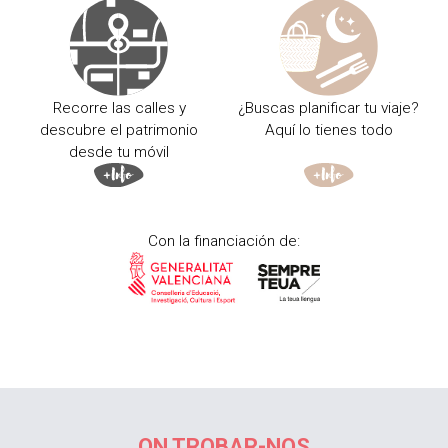
Recorre las calles y
¿Buscas planificar tu viaje?
descubre el patrimonio
Aquí lo tienes todo
desde tu móvil
Con la financiación de:
ON TROBAR-NOS