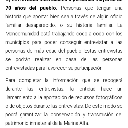
70 años del pueblo.
Personas que tengan una
historia que aportar, bien sea a través de algún oficio
familiar desaparecido, o su historia familiar. La
Mancomunidad está trabajando codo a codo con los
municipios para poder conseguir entrevistar a las
personas de más edad del pueblo. Estas entrevistas
se podrán realizar en casa de las personas
entrevistadas para favorecer su participación.
Para completar la información que se recogerá
durante las entrevistas, la entidad hace un
llamamiento a la aportación de recursos fotográficos
o de objetos durante las entrevistas. De este modo se
podrá garantizar la conservación y transmisión del
patrimonio inmaterial de la Marina Alta.