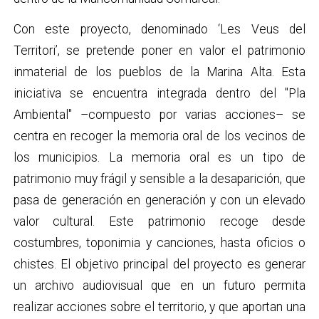
Con este proyecto, denominado ‘Les Veus del
Territori’, se pretende poner en valor el patrimonio
inmaterial de los pueblos de la Marina Alta. Esta
iniciativa se encuentra integrada dentro del "Pla
Ambiental" –compuesto por varias acciones– se
centra en recoger la memoria oral de los vecinos de
los municipios. La memoria oral es un tipo de
patrimonio muy frágil y sensible a la desaparición, que
pasa de generación en generación y con un elevado
valor cultural. Este patrimonio recoge desde
costumbres, toponimia y canciones, hasta oficios o
chistes. El objetivo principal del proyecto es generar
un archivo audiovisual que en un futuro permita
realizar acciones sobre el territorio, y que aportan una