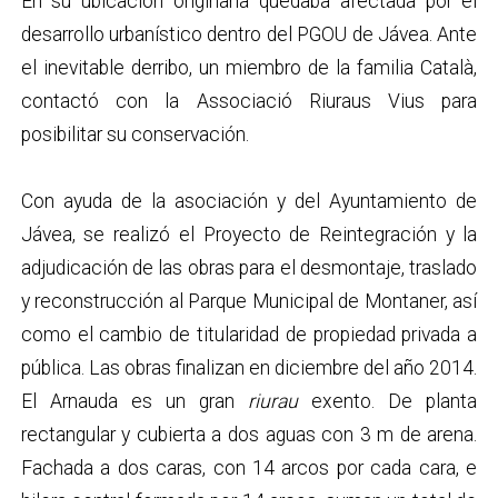
En su ubicación originaria quedaba afectada por el
desarrollo urbanístico dentro del PGOU de Jávea. Ante
el inevitable derribo, un miembro de la familia Català,
contactó con la Associació Riuraus Vius para
posibilitar su conservación.
Con ayuda de la asociación y del Ayuntamiento de
Jávea, se realizó el Proyecto de Reintegración y la
adjudicación de las obras para el desmontaje, traslado
y reconstrucción al Parque Municipal de Montaner, así
como el cambio de titularidad de propiedad privada a
pública. Las obras finalizan en diciembre del año 2014.
El Arnauda es un gran
riurau
exento. De planta
rectangular y cubierta a dos aguas con 3 m de arena.
Fachada a dos caras, con 14 arcos por cada cara, e