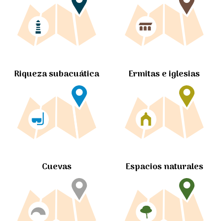
Ermitas e iglesias
Riqueza subacuática
Cuevas
Espacios naturales