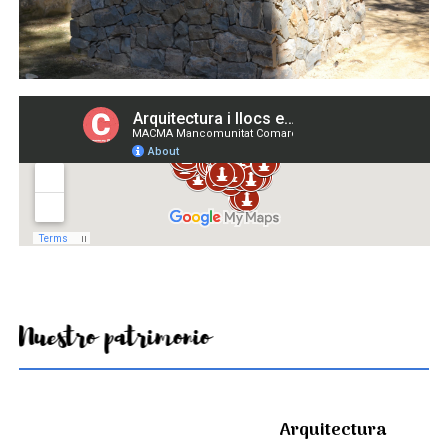
Nuestro patrimonio
Arquitectura