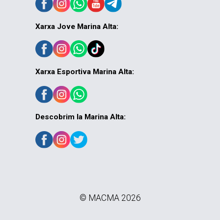
Xarxa Jove Marina Alta:
Xarxa Esportiva Marina Alta:
Descobrim la Marina Alta:
© MACMA 2026