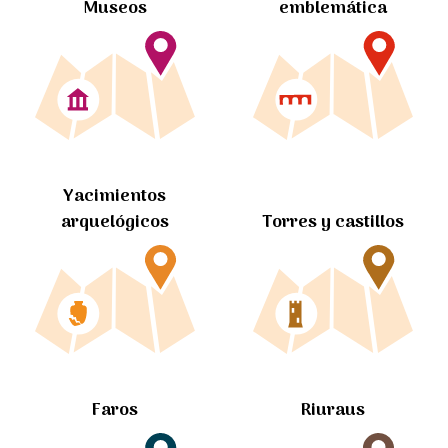
Museos
emblemática
Yacimientos
arquelógicos
Torres y castillos
Faros
Riuraus