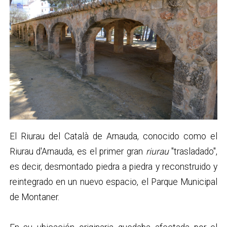
El Riurau del Català de Arnauda, conocido como el
Riurau d'Arnauda, es el primer gran
riurau
"trasladado",
es decir, desmontado piedra a piedra y reconstruido y
reintegrado en un nuevo espacio, el Parque Municipal
de Montaner.