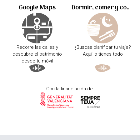
Google Maps
Dormir, comer y comprar
Recorre las calles y
¿Buscas planificar tu viaje?
descubre el patrimonio
Aquí lo tienes todo
desde tu móvil
Con la financiación de: