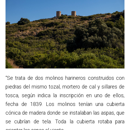
“Se trata de dos molinos harineros construidos con
piedras del mismo tozal, mortero de cal y sillares de
tosca, según indica la inscripción en uno de ellos,
fecha de 1839. Los molinos tenían una cubierta
cónica de madera donde se instalaban las aspas, que
se cubrían de tela. Toda la cubierta rotaba para