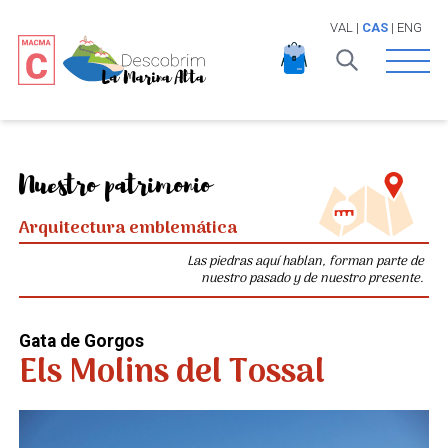
VAL
|
CAS
|
ENG
Open 
Nuestro patrimonio
Arquitectura emblemática
Las piedras aquí hablan, forman parte de
nuestro pasado y de nuestro presente.
Gata de Gorgos
Els Molins del Tossal