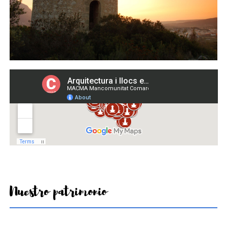
Nuestro patrimonio