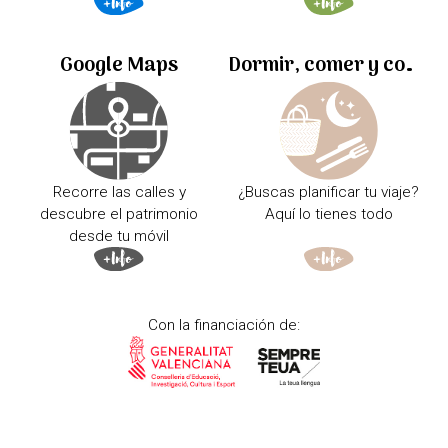
Google Maps
Dormir, comer y comprar
Recorre las calles y
¿Buscas planificar tu viaje?
descubre el patrimonio
Aquí lo tienes todo
desde tu móvil
Con la financiación de: