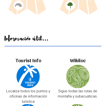
Información útil...
Tourist Info
Wikiloc
Localiza todos los puntos y
Sigue todas las rutas de
oficinas de información
montaña y subacuáticas.
turística