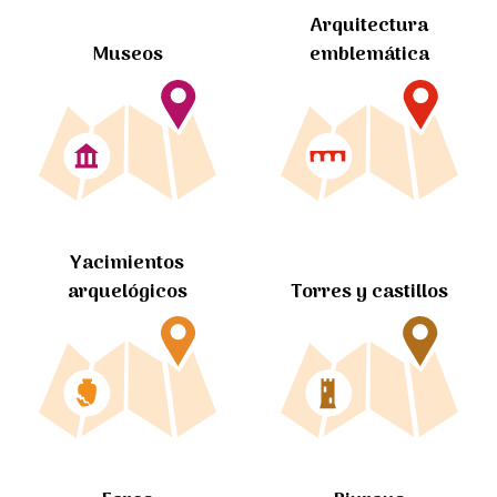
Arquitectura
Museos
emblemática
Yacimientos
arquelógicos
Torres y castillos