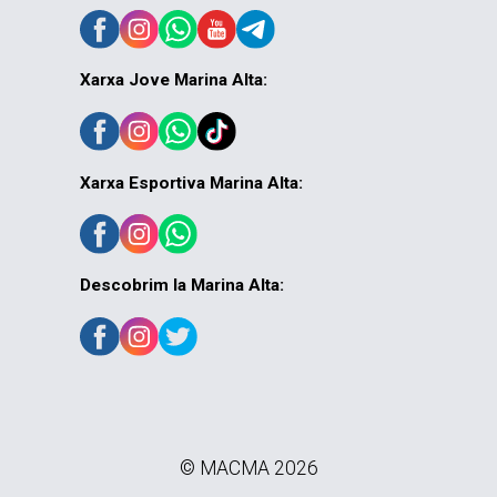
Xarxa Jove Marina Alta:
Xarxa Esportiva Marina Alta:
Descobrim la Marina Alta:
© MACMA 2026