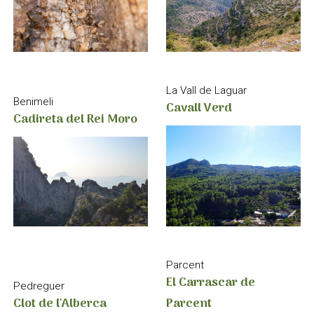
La Vall de Laguar
Benimeli
Cavall Verd
Cadireta del Rei Moro
Parcent
El Carrascar de
Pedreguer
Clot de l'Alberca
Parcent