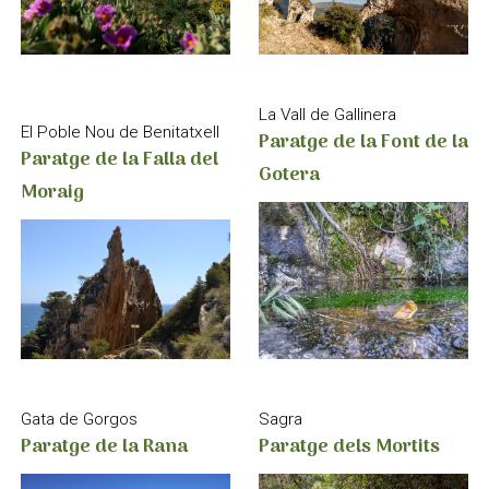
La Vall de Gallinera
El Poble Nou de Benitatxell
Paratge de la Font de la
Paratge de la Falla del
Gotera
Moraig
Sagra
Gata de Gorgos
Paratge dels Mortits
Paratge de la Rana