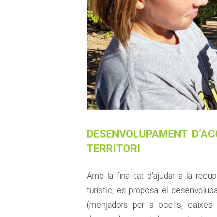
DESENVOLUPAMENT D’ACC
TERRITORI
Amb la finalitat d'ajudar a la recu
turístic, es proposa el desenvolupa
(menjadors per a ocells, caixes 