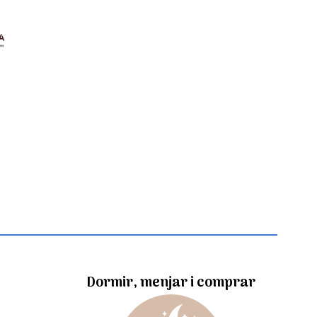
Dormir, menjar i comprar