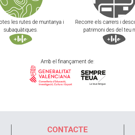
otes les rutes de muntanya i
Recorre els carrers i desc
subaquàtiques.
patrimoni des del teu 
Amb el finançament de:
CONTACTE