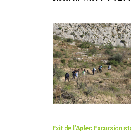
Èxit de l’Aplec Excursionis