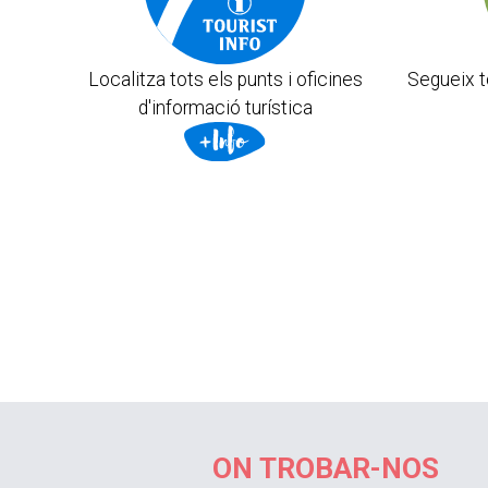
Localitza tots els punts i oficines
Segueix t
d'informació turística
ON TROBAR-NOS