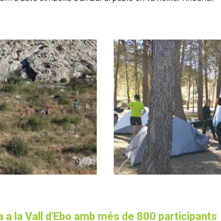
ta a la Vall d'Ebo amb més de 800 participants