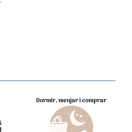
Dormir, menjar i comprar