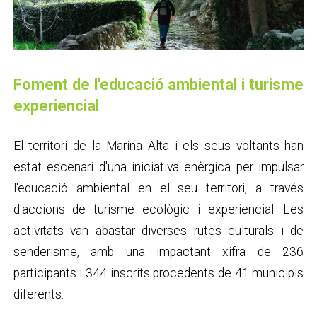
Foment de l'educació ambiental i turisme
experiencial
El territori de la Marina Alta i els seus voltants han
estat escenari d'una iniciativa enèrgica per impulsar
l'educació ambiental en el seu territori, a través
d'accions de turisme ecològic i experiencial. Les
activitats van abastar diverses rutes culturals i de
senderisme, amb una impactant xifra de 236
participants i 344 inscrits procedents de 41 municipis
diferents.