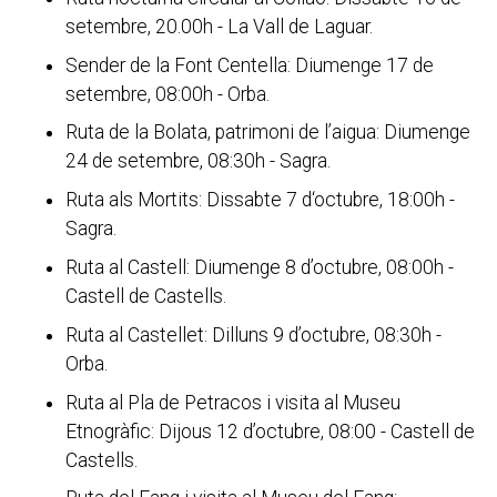
setembre, 20.00h - La Vall de Laguar.
Sender de la Font Centella: Diumenge 17 de
setembre, 08:00h - Orba.
Ruta de la Bolata, patrimoni de l’aigua: Diumenge
24 de setembre, 08:30h - Sagra.
Ruta als Mortits: Dissabte 7 d‘octubre, 18:00h -
Sagra.
Ruta al Castell: Diumenge 8 d’octubre, 08:00h -
Castell de Castells.
Ruta al Castellet: Dilluns 9 d’octubre, 08:30h -
Orba.
Ruta al Pla de Petracos i visita al Museu
Etnogràfic: Dijous 12 d’octubre, 08:00 - Castell de
Castells.