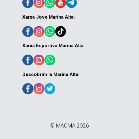
Xarxa Jove Marina Alta:
Xarxa Esportiva Marina Alta:
Descobrim la Marina Alta:
© MACMA 2026