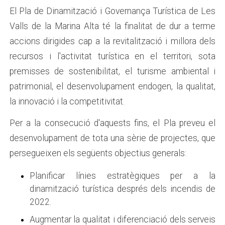
El Pla de Dinamització i Governança Turística de Les
Valls de la Marina Alta té la finalitat de dur a terme
accions dirigides cap a la revitalització i millora dels
recursos i l'activitat turística en el territori, sota
premisses de sostenibilitat, el turisme ambiental i
patrimonial, el desenvolupament endogen, la qualitat,
la innovació i la competitivitat.
Per a la consecució d'aquests fins, el Pla preveu el
desenvolupament de tota una sèrie de projectes, que
persegueixen els següents objectius generals:
Planificar línies estratègiques per a la
dinamització turística després dels incendis de
2022.
Augmentar la qualitat i diferenciació dels serveis