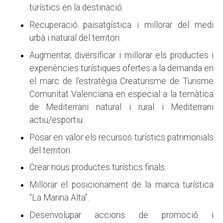
turístics en la destinació.
Recuperació paisatgística i millorar del medi
urbà i natural del territori.
Augmentar, diversificar i millorar els productes i
experiències turístiques ofertes a la demanda en
el marc de l'estratègia Creaturisme de Turisme
Comunitat Valenciana en especial a la temàtica
de Mediterrani natural i rural i Mediterrani
actiu/esportiu.
Posar en valor els recursos turístics patrimonials
del territori.
Crear nous productes turístics finals.
Millorar el posicionament de la marca turística
“La Marina Alta”.
Desenvolupar accions de promoció i