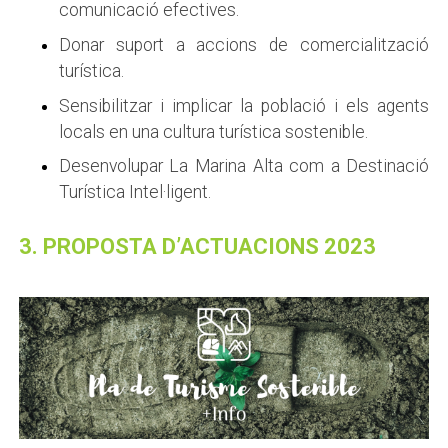
comunicació efectives.
Donar suport a accions de comercialització
turística.
Sensibilitzar i implicar la població i els agents
locals en una cultura turística sostenible.
Desenvolupar La Marina Alta com a Destinació
Turística Intel·ligent.
3. PROPOSTA D’ACTUACIONS 2023