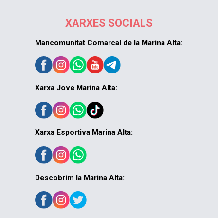
XARXES SOCIALS
Mancomunitat Comarcal de la Marina Alta:
Xarxa Jove Marina Alta:
Xarxa Esportiva Marina Alta:
Descobrim la Marina Alta: