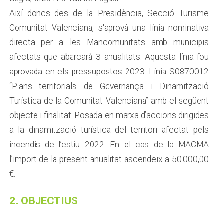
Així doncs des de la Presidència, Secció Turisme
Comunitat Valenciana, s'aprovà una línia nominativa
directa per a les Mancomunitats amb municipis
afectats que abarcarà 3 anualitats. Aquesta línia fou
aprovada en els pressupostos 2023, Línia S0870012
“Plans territorials de Governança i Dinamització
Turística de la Comunitat Valenciana” amb el següent
objecte i finalitat: Posada en marxa d’accions dirigides
a la dinamització turística del territori afectat pels
incendis de l’estiu 2022. En el cas de la MACMA
l’import de la present anualitat ascendeix a 50.000,00
€.
2. OBJECTIUS