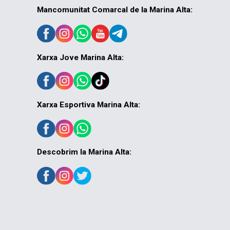
Mancomunitat Comarcal de la Marina Alta:
Xarxa Jove Marina Alta:
Xarxa Esportiva Marina Alta:
Descobrim la Marina Alta: