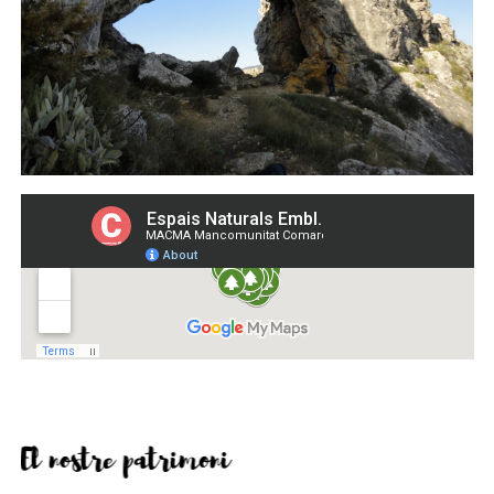
El nostre patrimoni