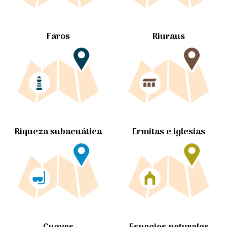
Faros
Riuraus
Ermitas e iglesias
Riqueza subacuática