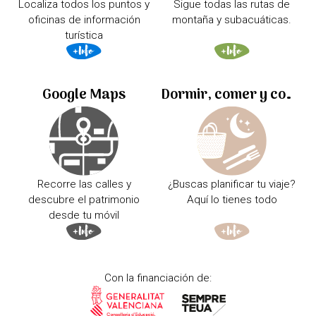
Localiza todos los puntos y
Sigue todas las rutas de
oficinas de información
montaña y subacuáticas.
turística
Google Maps
Dormir, comer y comprar
Recorre las calles y
¿Buscas planificar tu viaje?
descubre el patrimonio
Aquí lo tienes todo
desde tu móvil
Con la financiación de: