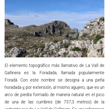
El elemento topográfico más llamativo de La Vall de
Gallinera es la Foradada, llamada popularmente
Foradà. Con este nombre se designa a una peña
horadada y, por extensión, al mismo agujero, que es un
arco de piedra formado de manera natural en el pico
de una de las cumbres (de 737,3 metros) de la