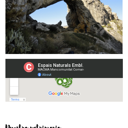
Nuestro patrimonio