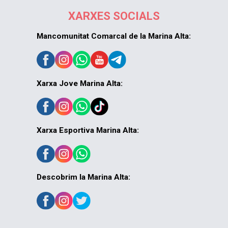
XARXES SOCIALS
Mancomunitat Comarcal de la Marina Alta:
Xarxa Jove Marina Alta:
Xarxa Esportiva Marina Alta:
Descobrim la Marina Alta: