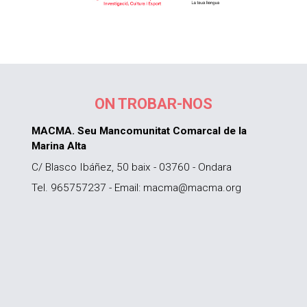
ON TROBAR-NOS
MACMA. Seu Mancomunitat Comarcal de la
Marina Alta
C/ Blasco Ibáñez, 50 baix - 03760 - Ondara
Tel. 965757237 - Email: macma@macma.org