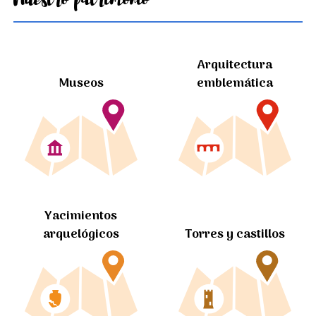
Arquitectura
Museos
emblemática
Yacimientos
arquelógicos
Torres y castillos