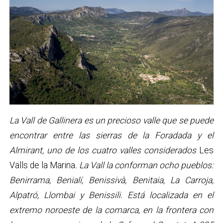
La Vall de Gallinera es un precioso valle que se puede
encontrar entre las sierras de la Foradada y el
Almirant, uno de los cuatro valles considerados
Les
Valls de la Marina
. La Vall la conforman ocho pueblos:
Benirrama, Benialí, Benissivà, Benitaia, La Carroja,
Alpatró, Llombai y Benissili. Está localizada en el
extremo noroeste de la comarca, en la frontera con