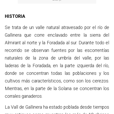
HISTORIA
Se trata de un valle natural atravesado por el río de
Gallinera que corre enclavado entre la sierra del
Almirant al norte y la Foradada al sur. Durante todo el
recorrido se observan fuentes por las escorrentías
naturales de la zona de umbría del valle, por las
laderas de la Foradada, en la parte izquierda del río,
donde se concentran todas las poblaciones y los
cultivos más característicos, como son los cerezos.
Mientras, en la parte de la Solana se concentran los
corrales ganaderos.
La Vall de Gallinera ha estado poblada desde tiempos