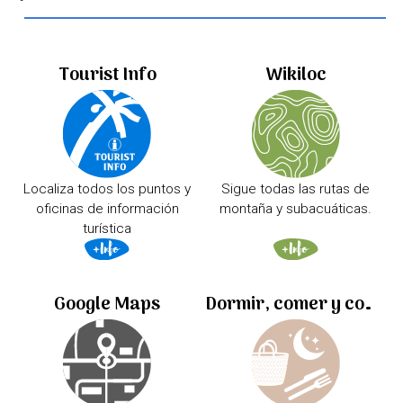
Tourist Info
Wikiloc
Localiza todos los puntos y
Sigue todas las rutas de
oficinas de información
montaña y subacuáticas.
turística
Google Maps
Dormir, comer y comprar