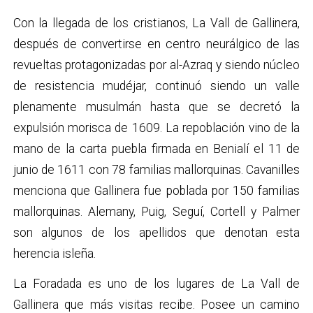
Con la llegada de los cristianos, La Vall de Gallinera,
después de convertirse en centro neurálgico de las
revueltas protagonizadas por al-Azraq y siendo núcleo
de resistencia mudéjar, continuó siendo un valle
plenamente musulmán hasta que se decretó la
expulsión morisca de 1609. La repoblación vino de la
mano de la carta puebla firmada en Benialí el 11 de
junio de 1611 con 78 familias mallorquinas. Cavanilles
menciona que Gallinera fue poblada por 150 familias
mallorquinas. Alemany, Puig, Seguí, Cortell y Palmer
son algunos de los apellidos que denotan esta
herencia isleña.
La Foradada es uno de los lugares de La Vall de
Gallinera que más visitas recibe. Posee un camino