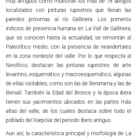
muy antiguos como muestran los más de 18 abrigos
localizados con pinturas rupestres que llenan las
paredes próximas al río Gallinera. Los primeros
indicios de presencia humana en La Vall de Gallinera,
que se conocen hasta la actualidad, se remontan al
Paleolítico medio, con la presencia de neandertales
en la zona nordeste del valle. Por lo que respecta al
Neolítico, destacan las pinturas rupestres de arte
levantino, esquemático y macroesquemático, algunas
de ellas visitables, como son las de Benirrama y las de
Benialí. También la Edad del Bronce y la época ibera
tienen sus yacimientos ubicados en las partes más
altas del valle, de los cuales destaca sobre todo el
poblado del Xarpolar del periodo ibero antiguo.
Aun así, la característica principal y morfología de La