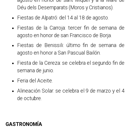
Déu dels Desemparats (Moros y Cristianos).
Fiestas de Alpatró: del 14 al 18 de agosto.
Fiestas de la Carroja: tercer fin de semana de
agosto en honor de san Francisco de Borja.
Fiestas de Benissili: último fin de semana de
agosto en honor a San Pascual Bailón.
Fiesta de la Cereza: se celebra el segundo fin de
semana de junio.
Feria del Aceite.
Alineación Solar: se celebra el 9 de marzo y el 4
de octubre.
GASTRONOMÍA