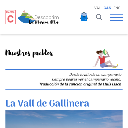
VAL
|
CAS
|
ENG
Open 
Nuestros pueblos
Desde lo alto de un campanario
siempre podrás ver el campanario vecino.
Traducción de la canción original de Lluís Llach
La Vall de Gallinera