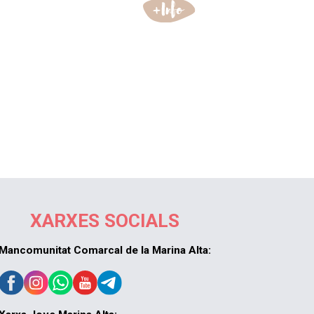
XARXES SOCIALS
Mancomunitat Comarcal de la Marina Alta: