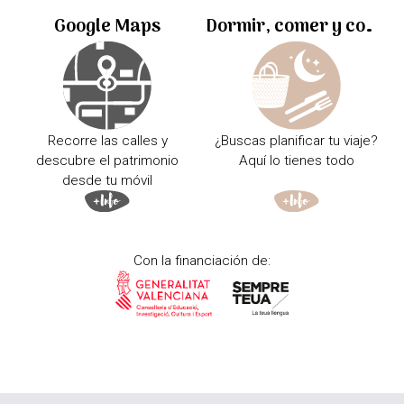
Google Maps
Dormir, comer y comprar
Recorre las calles y
¿Buscas planificar tu viaje?
descubre el patrimonio
Aquí lo tienes todo
desde tu móvil
Con la financiación de: