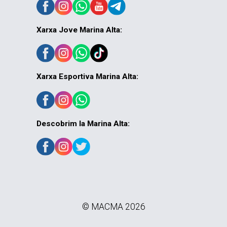
Xarxa Jove Marina Alta:
Xarxa Esportiva Marina Alta:
Descobrim la Marina Alta:
© MACMA 2026