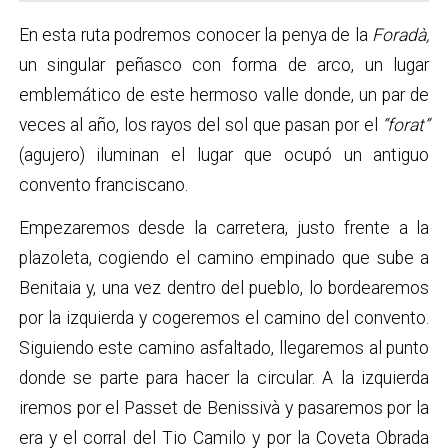
En esta ruta podremos conocer la penya de la
Foradà,
un singular peñasco con forma de arco, un lugar
emblemático de este hermoso valle donde, un par de
veces al año, los rayos del sol que pasan por el
“forat”
(agujero) iluminan el lugar que ocupó un antiguo
convento franciscano.
Empezaremos desde la carretera, justo frente a la
plazoleta, cogiendo el camino empinado que sube a
Benitaia y, una vez dentro del pueblo, lo bordearemos
por la izquierda y cogeremos el camino del convento.
Siguiendo este camino asfaltado, llegaremos al punto
donde se parte para hacer la circular. A la izquierda
iremos por el Passet de Benissivà y pasaremos por la
era y el corral del Tio Camilo y por la Coveta Obrada