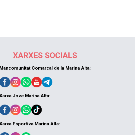
XARXES SOCIALS
Mancomunitat Comarcal de la Marina Alta:
Xarxa Jove Marina Alta:
Xarxa Esportiva Marina Alta: