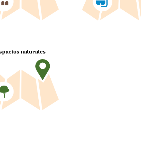
spacios naturales