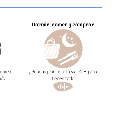
Dormir, comer y comprar
ubre el
¿Buscas planificar tu viaje? Aquí lo
óvil
tienes todo