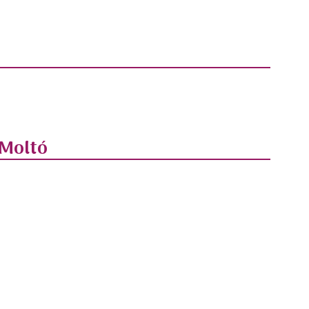
 Moltó