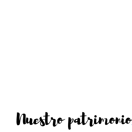
Nuestro patrimonio