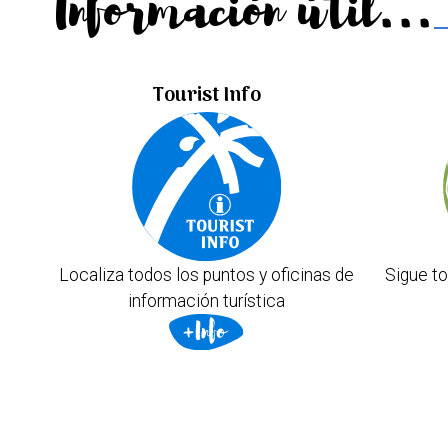
Información útil...
Tourist Info
Localiza todos los puntos y oficinas de
Sigue to
información turística