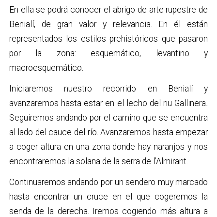
En ella se podrá conocer el abrigo de arte rupestre de
Benialí, de gran valor y relevancia. En él están
representados los estilos prehistóricos que pasaron
por la zona: esquemático, levantino y
macroesquemático.
Iniciaremos nuestro recorrido en Benialí y
avanzaremos hasta estar en el lecho del riu Gallinera
.
Seguiremos andando por el camino que se encuentra
al lado del cauce del río. Avanzaremos hasta empezar
a coger altura en una zona donde hay naranjos y nos
encontraremos la solana de la serra de l’Almirant.
Continuaremos andando por un sendero muy marcado
hasta encontrar un cruce en el que cogeremos la
senda de la derecha. Iremos cogiendo más altura a