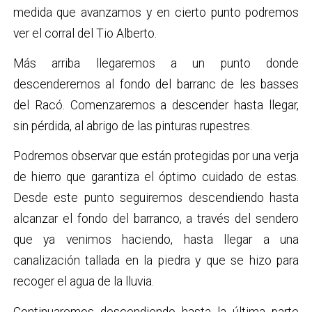
medida que avanzamos y en cierto punto podremos
ver el corral del Tio Alberto.
Más arriba llegaremos a un punto donde
descenderemos al fondo del barranc de les basses
del Racó. Comenzaremos a descender hasta llegar,
sin pérdida, al abrigo de las pinturas rupestres.
Podremos observar que están protegidas por una verja
de hierro que garantiza el óptimo cuidado de estas.
Desde este punto seguiremos descendiendo hasta
alcanzar el fondo del barranco, a través del sendero
que ya venimos haciendo, hasta llegar a una
canalización tallada en la piedra y que se hizo para
recoger el agua de la lluvia.
Continuaremos descendiendo hasta la última parte