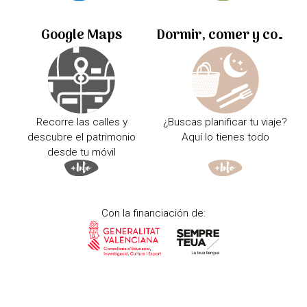
Google Maps
Dormir, comer y comprar
Recorre las calles y
¿Buscas planificar tu viaje?
descubre el patrimonio
Aquí lo tienes todo
desde tu móvil
Con la financiación de: