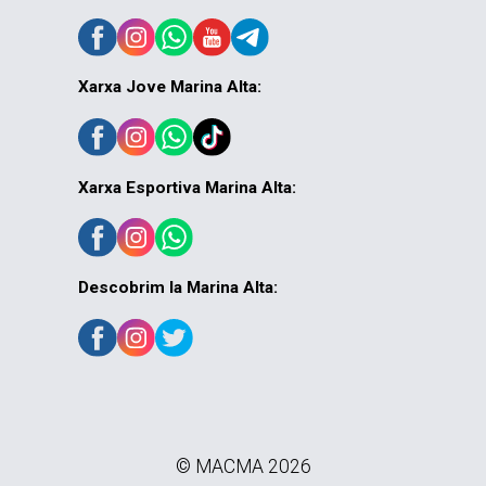
Xarxa Jove Marina Alta:
Xarxa Esportiva Marina Alta:
Descobrim la Marina Alta:
© MACMA 2026