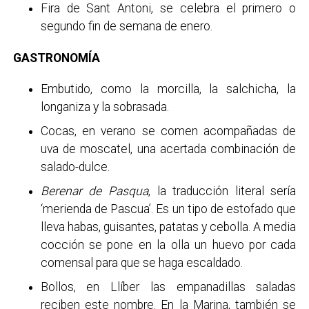
Fira de Sant Antoni, se celebra el primero o
segundo fin de semana de enero.
GASTRONOMÍA
Embutido, como la morcilla, la salchicha, la
longaniza y la sobrasada.
Cocas, en verano se comen acompañadas de
uva de moscatel, una acertada combinación de
salado-dulce.
Berenar
de Pasqua
, la traducción literal sería
‘merienda de Pascua’. Es un tipo de estofado que
lleva habas, guisantes, patatas y cebolla. A media
cocción se pone en la olla un huevo por cada
comensal para que se haga escaldado.
Bollos, en Llíber las empanadillas saladas
reciben este nombre. En la Marina, también se