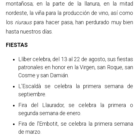
montañosa; en la parte de la llanura, en la mitad
nordeste, la viña para la producción de vino, así como
los
riuraus
para hacer pasa, han perdurado muy bien
hasta nuestros días.
FIESTAS
Llíber celebra, del 13 al 22 de agosto, sus fiestas
patronales en honor en la Virgen, san Roque, san
Cosme y san Damián.
L'Escaldà se celebra la primera semana de
septiembre.
Fira del Llaurador, se celebra la primera o
segunda semana de enero.
Fira de l'Embotit, se celebra la primera semana
de marzo.