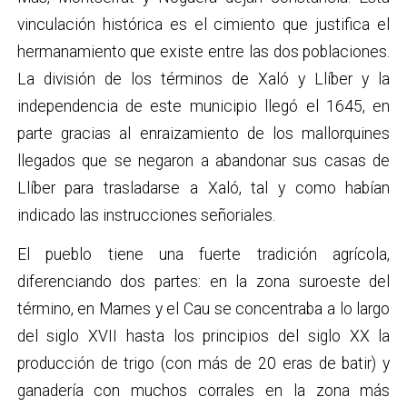
vinculación histórica es el cimiento que justifica el
hermanamiento que existe entre las dos poblaciones.
La división de los términos de Xaló y Llíber y la
independencia de este municipio llegó el 1645, en
parte gracias al enraizamiento de los mallorquines
llegados que se negaron a abandonar sus casas de
Llíber para trasladarse a Xaló, tal y como habían
indicado las instrucciones señoriales.
El pueblo tiene una fuerte tradición agrícola,
diferenciando dos partes: en la zona suroeste del
término, en Marnes y el Cau se concentraba a lo largo
del siglo XVII hasta los principios del siglo XX la
producción de trigo (con más de 20 eras de batir) y
ganadería con muchos corrales en la zona más