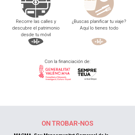
Recorre las calles y
¿Buscas planificar tu viaje?
descubre el patrimonio
Aquí lo tienes todo
desde tu móvil
Con la financiación de:
ON TROBAR-NOS