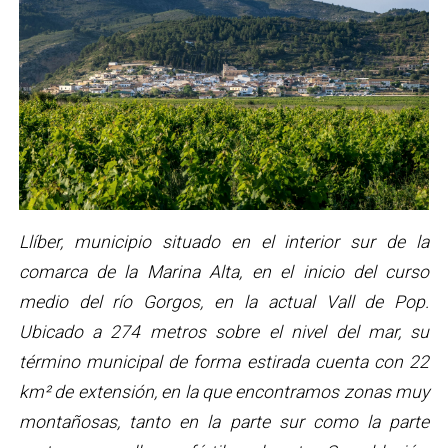
Llíber, municipio situado en el interior sur de la
comarca de la Marina Alta, en el inicio del curso
medio del río Gorgos, en la actual Vall de Pop.
Ubicado a 274 metros sobre el nivel del mar, su
término municipal de forma estirada cuenta con 22
km² de extensión, en la que encontramos zonas muy
montañosas, tanto en la parte sur como la parte