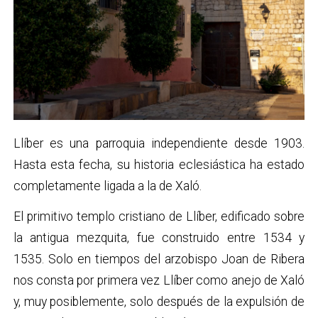
Llíber es una parroquia independiente desde 1903.
Hasta esta fecha, su historia eclesiástica ha estado
completamente ligada a la de Xaló.
El primitivo templo cristiano de Llíber, edificado sobre
la antigua mezquita, fue construido entre 1534 y
1535. Solo en tiempos del arzobispo Joan de Ribera
nos consta por primera vez Llíber como anejo de Xaló
y, muy posiblemente, solo después de la expulsión de