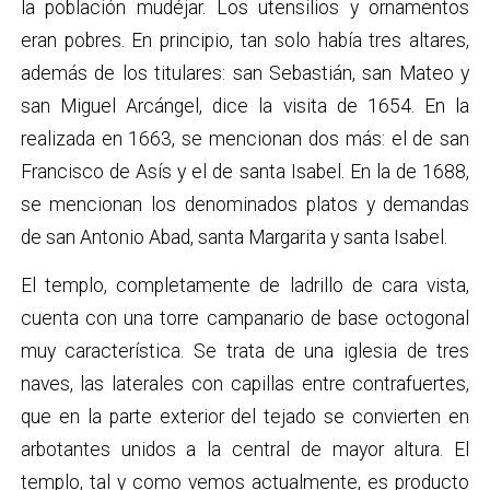
la población mudéjar. Los utensilios y ornamentos
eran pobres. En principio, tan solo había tres altares,
además de los titulares: san Sebastián, san Mateo y
san Miguel Arcángel, dice la visita de 1654. En la
realizada en 1663, se mencionan dos más: el de san
Francisco de Asís y el de santa Isabel. En la de 1688,
se mencionan los denominados platos y demandas
de san Antonio Abad, santa Margarita y santa Isabel.
El templo, completamente de ladrillo de cara vista,
cuenta con una torre campanario de base octogonal
muy característica. Se trata de una iglesia de tres
naves, las laterales con capillas entre contrafuertes,
que en la parte exterior del tejado se convierten en
arbotantes unidos a la central de mayor altura. El
templo, tal y como vemos actualmente, es producto