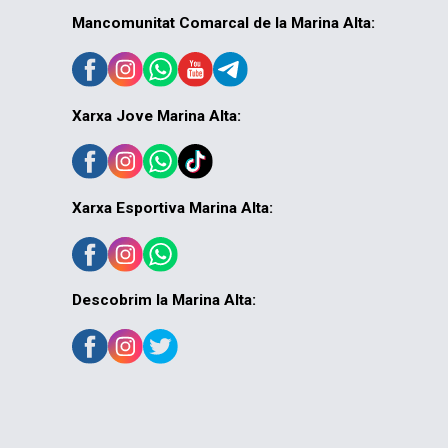
Mancomunitat Comarcal de la Marina Alta:
Xarxa Jove Marina Alta:
Xarxa Esportiva Marina Alta:
Descobrim la Marina Alta: