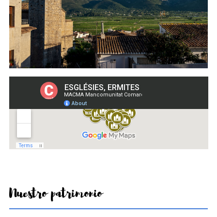
Nuestro patrimonio