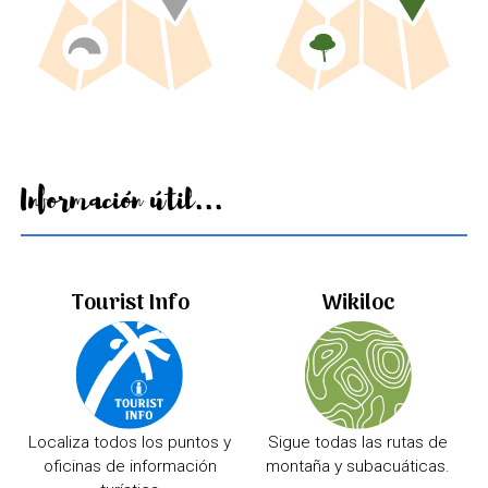
Información útil...
Tourist Info
Wikiloc
Localiza todos los puntos y
Sigue todas las rutas de
oficinas de información
montaña y subacuáticas.