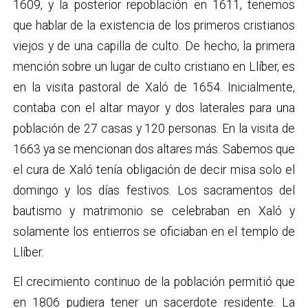
1609, y la posterior repoblación en 1611, tenemos
que hablar de la existencia de los primeros cristianos
viejos y de una capilla de culto. De hecho, la primera
mención sobre un lugar de culto cristiano en Llíber, es
en la visita pastoral de Xaló de 1654. Inicialmente,
contaba con el altar mayor y dos laterales para una
población de 27 casas y 120 personas. En la visita de
1663 ya se mencionan dos altares más. Sabemos que
el cura de Xaló tenía obligación de decir misa solo el
domingo y los días festivos. Los sacramentos del
bautismo y matrimonio se celebraban en Xaló y
solamente los entierros se oficiaban en el templo de
Llíber.
El crecimiento continuo de la población permitió que
en 1806 pudiera tener un sacerdote residente. La