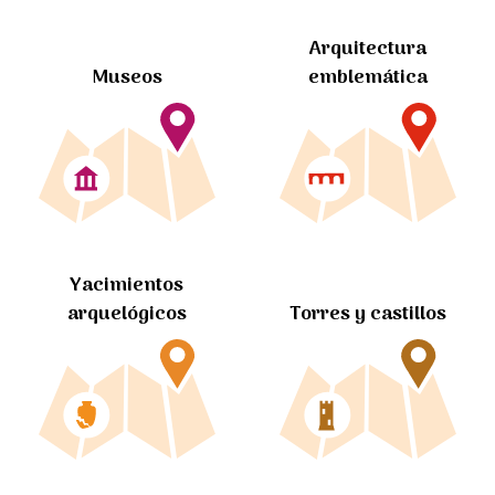
Arquitectura
Museos
emblemática
Yacimientos
arquelógicos
Torres y castillos