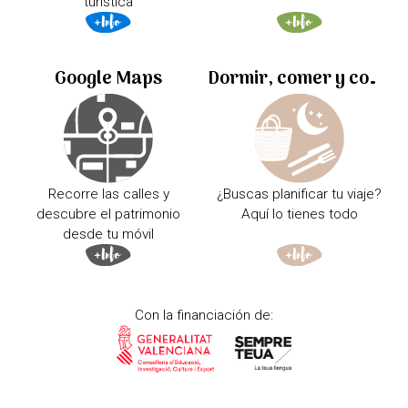
turística
Google Maps
Dormir, comer y comprar
Recorre las calles y
¿Buscas planificar tu viaje?
descubre el patrimonio
Aquí lo tienes todo
desde tu móvil
Con la financiación de: