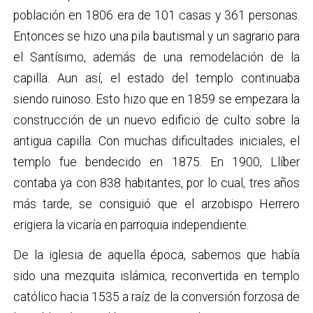
población en 1806 era de 101 casas y 361 personas.
Entonces se hizo una pila bautismal y un sagrario para
el Santísimo, además de una remodelación de la
capilla. Aun así, el estado del templo continuaba
siendo ruinoso. Esto hizo que en 1859 se empezara la
construcción de un nuevo edificio de culto sobre la
antigua capilla. Con muchas dificultades iniciales, el
templo fue bendecido en 1875. En 1900, Llíber
contaba ya con 838 habitantes, por lo cual, tres años
más tarde, se consiguió que el arzobispo Herrero
erigiera la vicaría en parroquia independiente.
De la iglesia de aquella época, sabemos que había
sido una mezquita islámica, reconvertida en templo
católico hacia 1535 a raíz de la conversión forzosa de