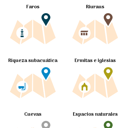
Faros
Riuraus
Ermitas e iglesias
Riqueza subacuática
Cuevas
Espacios naturales