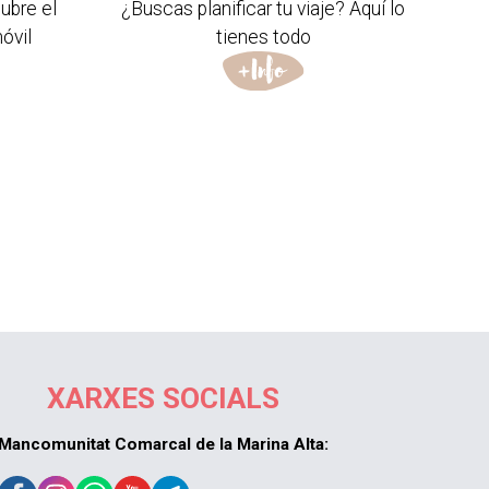
ubre el
¿Buscas planificar tu viaje? Aquí lo
óvil
tienes todo
XARXES SOCIALS
Mancomunitat Comarcal de la Marina Alta: