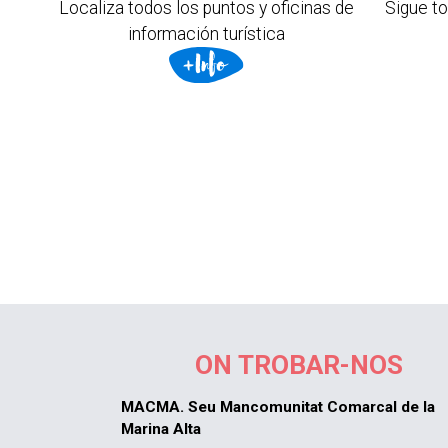
Localiza todos los puntos y oficinas de
Sigue to
información turística
ON TROBAR-NOS
MACMA. Seu Mancomunitat Comarcal de la
Marina Alta