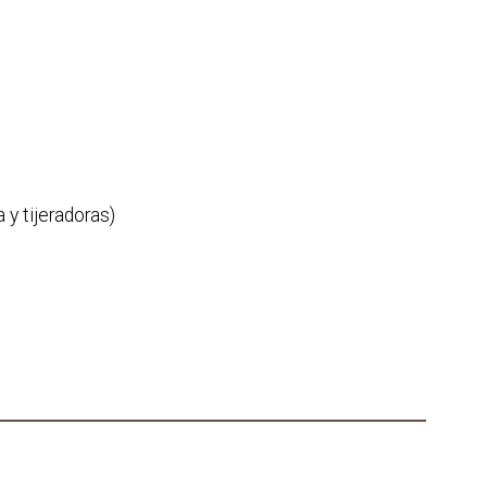
 y tijeradoras)