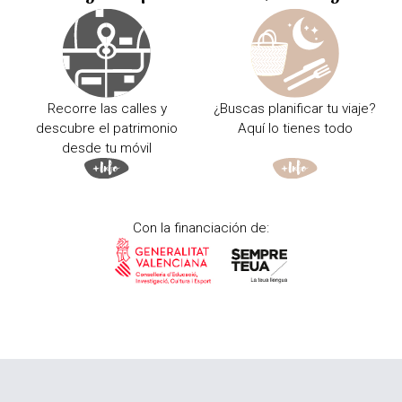
Recorre las calles y
¿Buscas planificar tu viaje?
descubre el patrimonio
Aquí lo tienes todo
desde tu móvil
Con la financiación de: