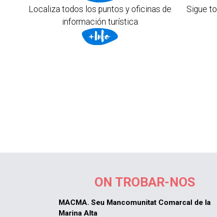
Localiza todos los puntos y oficinas de
Sigue to
información turística
ON TROBAR-NOS
MACMA. Seu Mancomunitat Comarcal de la
Marina Alta