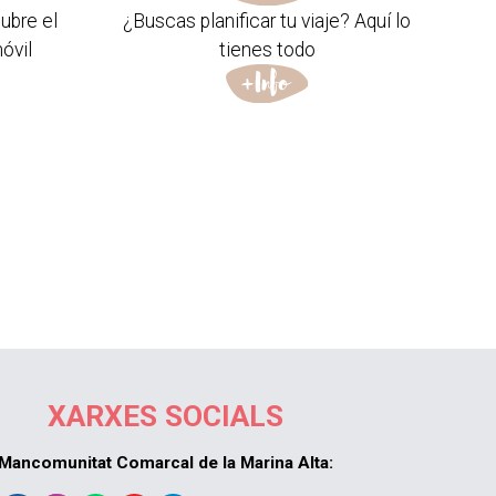
ubre el
¿Buscas planificar tu viaje? Aquí lo
óvil
tienes todo
XARXES SOCIALS
Mancomunitat Comarcal de la Marina Alta: