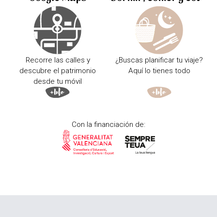
Recorre las calles y
¿Buscas planificar tu viaje?
descubre el patrimonio
Aquí lo tienes todo
desde tu móvil
Con la financiación de: