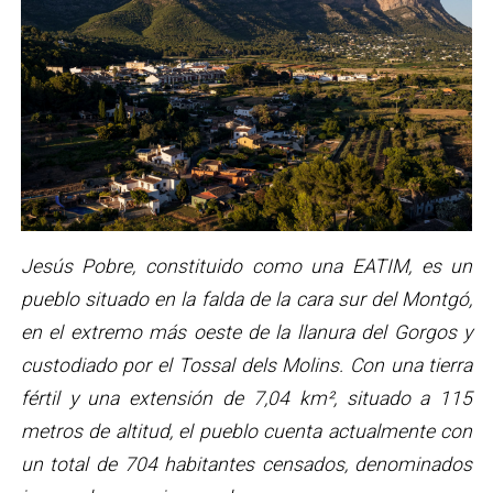
Jesús Pobre, constituido como una EATIM, es un
pueblo situado en la falda de la cara sur del Montgó,
en el extremo más oeste de la llanura del Gorgos y
custodiado por el Tossal dels Molins. Con una tierra
fértil y una extensión de 7,04 km², situado a 115
metros de altitud, el pueblo cuenta actualmente con
un total de 704 habitantes censados, denominados