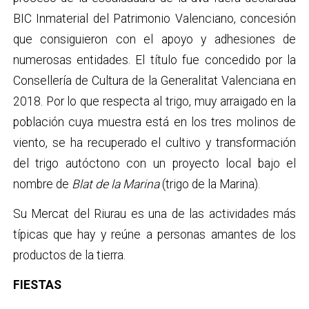
BIC Inmaterial del Patrimonio Valenciano, concesión
que consiguieron con el apoyo y adhesiones de
numerosas entidades. El título fue concedido por la
Consellería de Cultura de la Generalitat Valenciana en
2018. Por lo que respecta al trigo, muy arraigado en la
población cuya muestra está en los tres molinos de
viento, se ha recuperado el cultivo y transformación
del trigo autóctono con un proyecto local bajo el
nombre de
Blat de la Marina
(trigo de la Marina).
Su Mercat del Riurau es una de las actividades más
típicas que hay y reúne a personas amantes de los
productos de la tierra.
FIESTAS