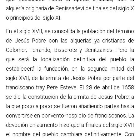
alquería originaria de Benissadeví de finales del siglo X
o principios del siglo XI.
En el siglo XVII, se consolida la población del término
de Jesús Pobre con las alquerías ya cristianas de
Colomer, Ferrando, Bisserots y Benitzaines. Pero la
que será la localización definitiva del pueblo la
establecerá la fundación, en la segunda mitad del
siglo XVII, de la ermita de Jesús Pobre por parte del
franciscano fray Pere Esteve. El 28 de abril de 1658
se dio la constitución de la ermita de Jesús Pobre, a
la que poco a poco se fueron añadiendo partes hasta
convertirse en convento-hospicio de franciscanos. La
devoción en aumento hizo que a finales del siglo XVII
el nombre del pueblo cambiara definitivamente. Con