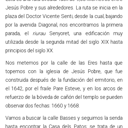
Jesús Pobre y sus alrededores. La ruta se inicia en la
plaza del Doctor Vicente Senti, desde la cual, bajando
por la avenida Diagonal, nos encontramos la primera
parada, el
riurau
Senyoret, una edificación muy
utilizada desde la segunda mitad del siglo XIX hasta
principios del siglo XX.
Nos metemos por la calle de las Eres hasta que
topemos con la iglesia de Jesús Pobre, que fue
construida después de la fundación del ermitorio, en
el 1642, por el fraile Pare Esteve, y en los arcos de
refuerzo de la bóveda de cañón del templo se pueden
observar dos fechas: 1660 y 1668.
Vamos a buscar la calle Basses y seguimos la senda
hasta encontrar la Casa dels Patos: se trata de un