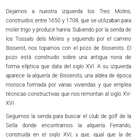
Dejamos a nuestra izquierda los Tres Molins,
construidos entre 1650 y 1708, que se utilizaban para
moler trigo y producir harina. Subiendo por la senda de
los Tossals dels Molins y siguiendo por el camino
Bisserot, nos topamos con el pozo de Bisserots. El
pozo está construido sobre una antigua noria de
forma elíptica que data del siglo XVI. A su izquierda
aparece la alquería de Bisserots, una aldea de época
morisca formada por varias viviendas y que emplea
técnicas constructivas que nos remontan al siglo XV-
XVI.
Seguimos la senda para buscar el club de golf de la
Sella donde encontramos la alquería Ferrando,
construida en el siglo XVI, y que, igual que la de