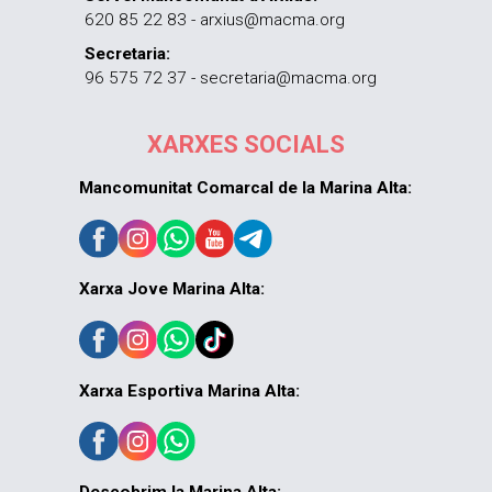
620 85 22 83 - arxius@macma.org
Secretaria:
96 575 72 37 - secretaria@macma.org
XARXES SOCIALS
Mancomunitat Comarcal de la Marina Alta:
Xarxa Jove Marina Alta:
Xarxa Esportiva Marina Alta: