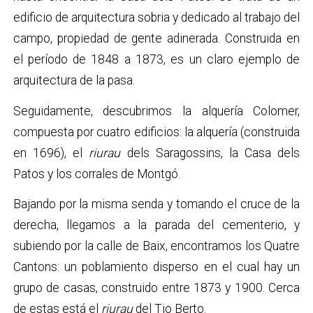
edificio de arquitectura sobria y dedicado al trabajo del
campo, propiedad de gente adinerada. Construida en
el período de 1848 a 1873, es un claro ejemplo de
arquitectura de la pasa.
Seguidamente, descubrimos la alquería Colomer,
compuesta por cuatro edificios: la alquería (construida
en 1696), el
riurau
dels Saragossins, la Casa dels
Patos y los corrales de Montgó.
Bajando por la misma senda y tomando el cruce de la
derecha, llegamos a la parada del cementerio, y
subiendo por la calle de Baix, encontramos los Quatre
Cantons: un poblamiento disperso en el cual hay un
grupo de casas, construido entre 1873 y 1900. Cerca
de estas está el
riurau
del Tio Berto.