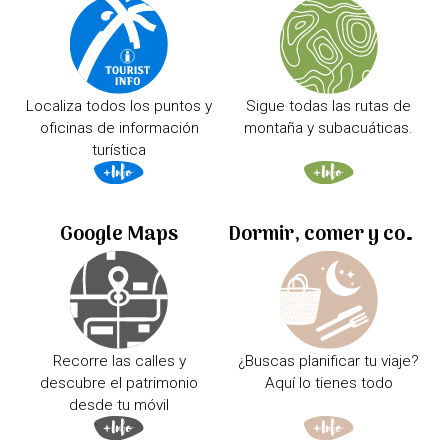
Localiza todos los puntos y
Sigue todas las rutas de
oficinas de información
montaña y subacuáticas.
turística
Google Maps
Dormir, comer y comprar
Recorre las calles y
¿Buscas planificar tu viaje?
descubre el patrimonio
Aquí lo tienes todo
desde tu móvil