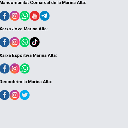
Mancomunitat Comarcal de la Marina Alta:
Xarxa Jove Marina Alta:
Xarxa Esportiva Marina Alta:
Descobrim la Marina Alta: