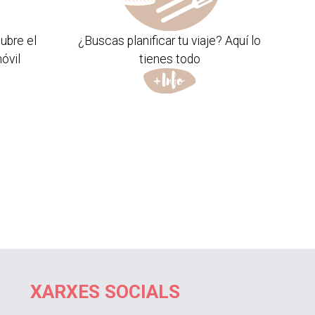
ubre el
¿Buscas planificar tu viaje? Aquí lo
óvil
tienes todo
XARXES SOCIALS