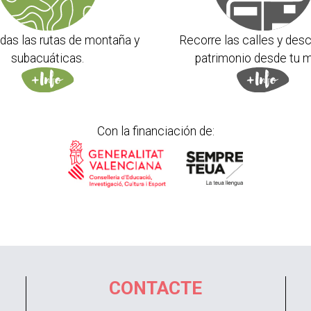
das las rutas de montaña y
Recorre las calles y desc
subacuáticas.
patrimonio desde tu m
Con la financiación de:
CONTACTE