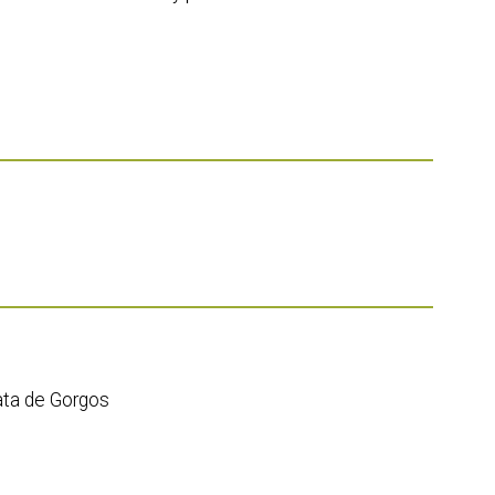
ata de Gorgos