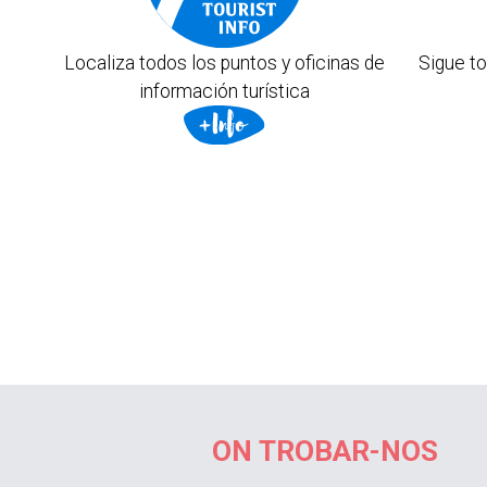
Localiza todos los puntos y oficinas de
Sigue to
información turística
ON TROBAR-NOS