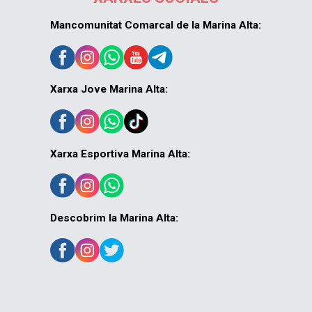
Mancomunitat Comarcal de la Marina Alta:
Xarxa Jove Marina Alta:
Xarxa Esportiva Marina Alta:
Descobrim la Marina Alta: