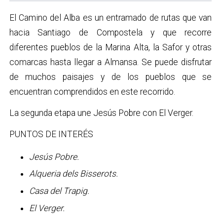
El Camino del Alba es un entramado de rutas que van
hacia Santiago de Compostela y que recorre
diferentes pueblos de la Marina Alta, la Safor y otras
comarcas hasta llegar a Almansa. Se puede disfrutar
de muchos paisajes y de los pueblos que se
encuentran comprendidos en este recorrido.
La segunda etapa une Jesús Pobre con El Verger.
PUNTOS DE INTERÉS
Jesús Pobre.
Alqueria dels Bisserots.
Casa del Trapig.
El Verger.