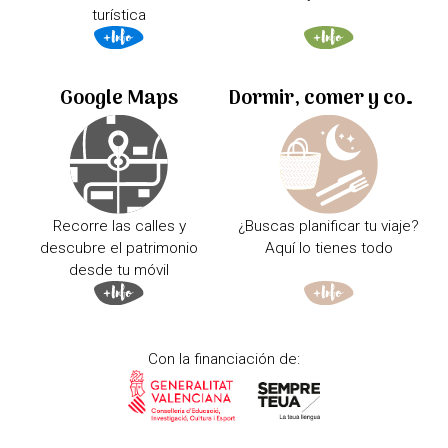
turística
Google Maps
Dormir, comer y comprar
Recorre las calles y
¿Buscas planificar tu viaje?
descubre el patrimonio
Aquí lo tienes todo
desde tu móvil
Con la financiación de: