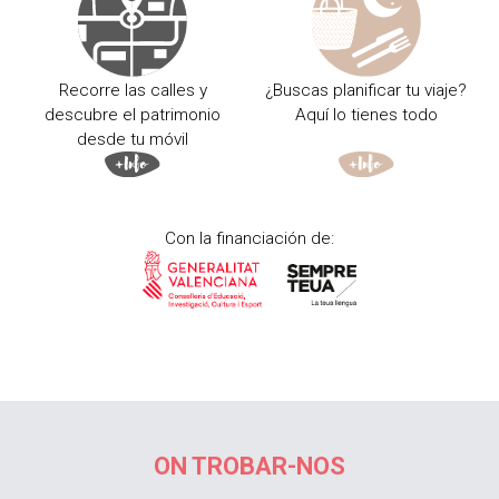
Recorre las calles y
¿Buscas planificar tu viaje?
descubre el patrimonio
Aquí lo tienes todo
desde tu móvil
Con la financiación de:
ON TROBAR-NOS