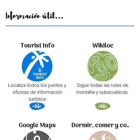
Información útil...
Tourist Info
Wikiloc
Localiza todos los puntos y
Sigue todas las rutas de
oficinas de información
montaña y subacuáticas.
turística
Google Maps
Dormir, comer y comprar