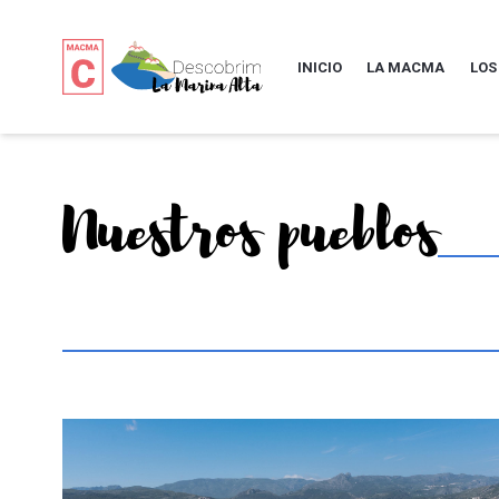
INICIO
LA MACMA
LOS
Nuestros pueblos