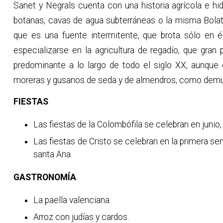
Sanet y Negrals cuenta con una historia agrícola e hid
botanas, cavas de agua subterráneas o la misma Bola
que es una fuente intermitente, que brota sólo en é
especializarse en la agricultura de regadío, que gran 
predominante a lo largo de todo el siglo XX, aunque
moreras y gusanos de seda y de almendros, como demue
FIESTAS
Las fiestas de la Colombófila se celebran en junio,
Las fiestas de Cristo se celebran en la primera se
santa Ana.
GASTRONOMÍA
La paella valenciana.
Arroz con judías y cardos.