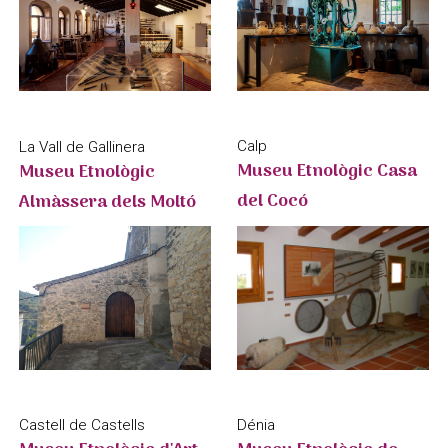
Calp
La Vall de Gallinera
Museu Etnològic Casa
Museu Etnològic
del Cocó
Almàssera dels Moltó
Castell de Castells
Dénia