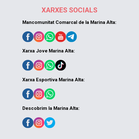
XARXES SOCIALS
Mancomunitat Comarcal de la Marina Alta:
Xarxa Jove Marina Alta:
Xarxa Esportiva Marina Alta:
Descobrim la Marina Alta: