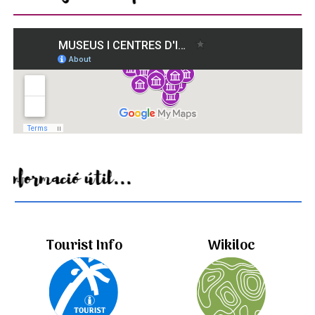
Informació útil...
Tourist Info
Wikiloc