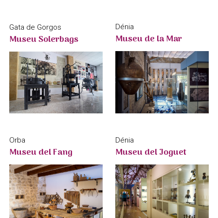
Dénia
Gata de Gorgos
Museu de la Mar
Museu Solerbags
Orba
Dénia
Museu del Fang
Museu del Joguet