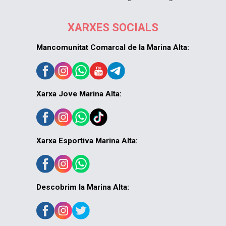
XARXES SOCIALS
Mancomunitat Comarcal de la Marina Alta:
Xarxa Jove Marina Alta:
Xarxa Esportiva Marina Alta:
Descobrim la Marina Alta: