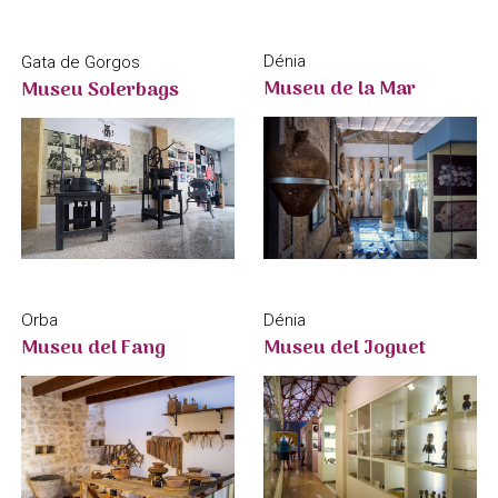
Dénia
Gata de Gorgos
Museu de la Mar
Museu Solerbags
Orba
Dénia
Museu del Fang
Museu del Joguet