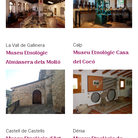
Calp
La Vall de Gallinera
Museu Etnològic Casa
Museu Etnològic
del Cocó
Almàssera dels Moltó
Castell de Castells
Dénia