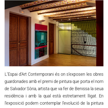
L'Espai d'Art Contemporani és on s'exposen les obres
guardonades amb el premi de pintura que porta el nom
de Salvador Sòria, artista que va fer de Benissa la seua
residència i amb la qual està estretament lligat. En
l'exposició podem contemplar l'evolució de la pintura