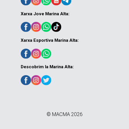
Xarxa Jove Marina Alta:
Xarxa Esportiva Marina Alta:
Descobrim la Marina Alta:
© MACMA 2026