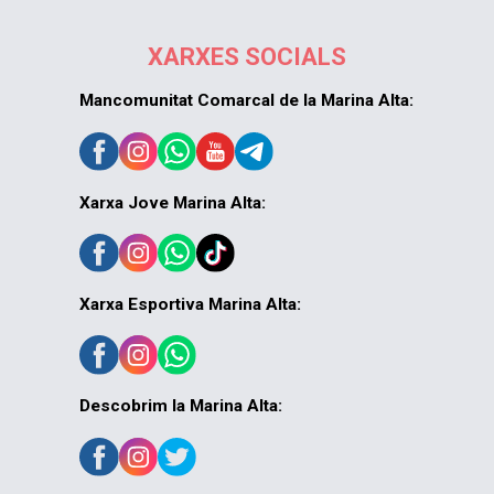
XARXES SOCIALS
Mancomunitat Comarcal de la Marina Alta:
Xarxa Jove Marina Alta:
Xarxa Esportiva Marina Alta:
Descobrim la Marina Alta: