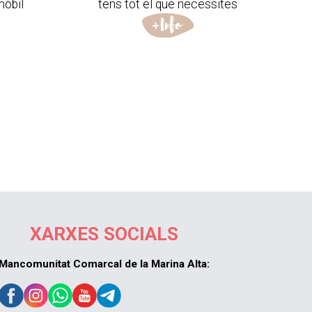
mòbil
tens tot el que necessites
XARXES SOCIALS
Mancomunitat Comarcal de la Marina Alta: