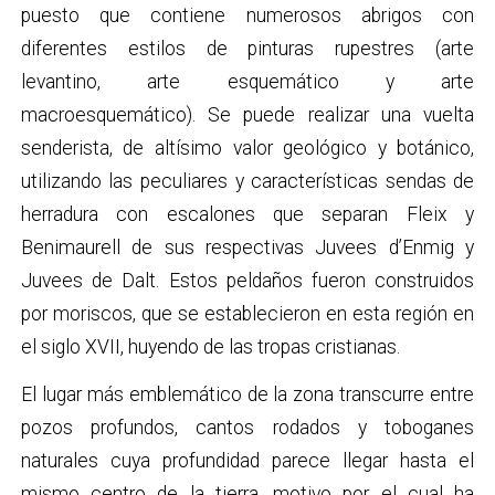
puesto que contiene numerosos abrigos con
diferentes estilos de pinturas rupestres (arte
levantino, arte esquemático y arte
macroesquemático). Se puede realizar una vuelta
senderista, de altísimo valor geológico y botánico,
utilizando las peculiares y características sendas de
herradura con escalones que separan Fleix y
Benimaurell de sus respectivas Juvees d’Enmig y
Juvees de Dalt. Estos peldaños fueron construidos
por moriscos, que se establecieron en esta región en
el siglo XVII, huyendo de las tropas cristianas.
El lugar más emblemático de la zona transcurre entre
pozos profundos, cantos rodados y toboganes
naturales cuya profundidad parece llegar hasta el
mismo centro de la tierra, motivo por el cual ha