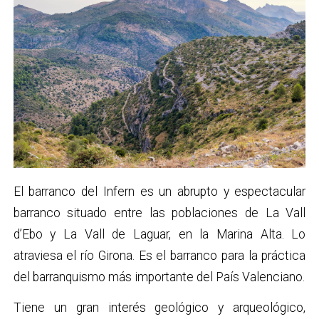
El barranco del Infern es un abrupto y espectacular
barranco situado entre las poblaciones de La Vall
d’Ebo y La Vall de Laguar, en la Marina Alta. Lo
atraviesa el río Girona. Es el barranco para la práctica
del barranquismo más importante del País Valenciano.
Tiene un gran interés geológico y arqueológico,