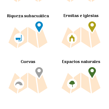
Ermitas e iglesias
Riqueza subacuática
Cuevas
Espacios naturales