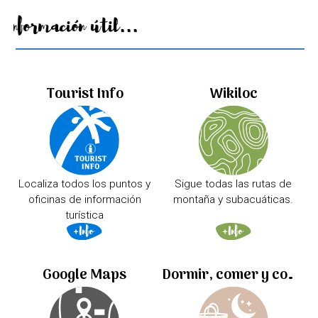
Información útil...
Tourist Info
Wikiloc
Localiza todos los puntos y
Sigue todas las rutas de
oficinas de información
montaña y subacuáticas.
turística
Google Maps
Dormir, comer y comprar