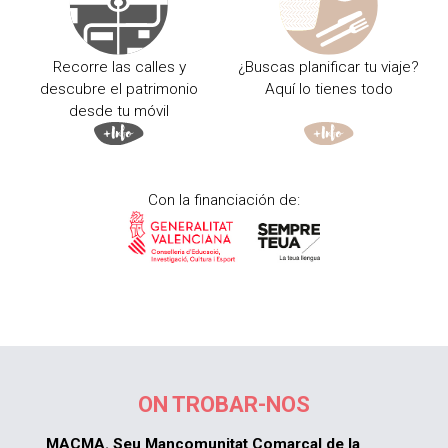
Recorre las calles y
¿Buscas planificar tu viaje?
descubre el patrimonio
Aquí lo tienes todo
desde tu móvil
Con la financiación de:
ON TROBAR-NOS
MACMA. Seu Mancomunitat Comarcal de la