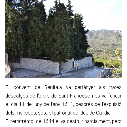
El convent de Benitaia va pertànyer als frares
descalços de l'ordre de Sant Francesc i es va fundar
el dia 11 de juny de l'any 1611, després de l'expulsió
dels moriscos, sota el patronat del duc de Gandia.
El terratrémol de 1644 el va destruir parcialment, però