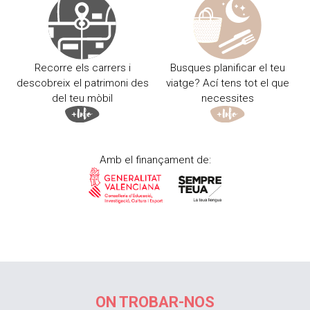
Recorre els carrers i
Busques planificar el teu
descobreix el patrimoni des
viatge? Ací tens tot el que
del teu mòbil
necessites
Amb el finançament de:
ON TROBAR-NOS