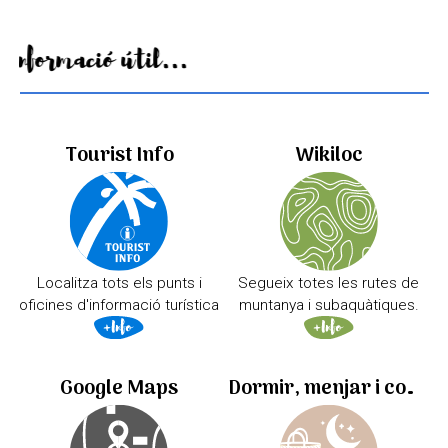
Informació útil...
Tourist Info
Wikiloc
Localitza tots els punts i
Segueix totes les rutes de
oficines d'informació turística
muntanya i subaquàtiques.
Google Maps
Dormir, menjar i comprar