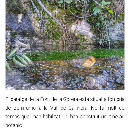
El paratge de la Font de la Gotera està situat a l'ombria
de Benirrama, a la Vall de Gallinera. No fa molt de
temps que l'han habilitat i hi han construït un itinerari
botànic.