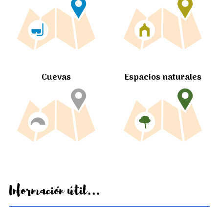
Cuevas
Espacios naturales
Información útil...