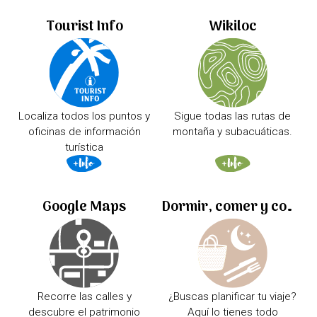
Tourist Info
Wikiloc
Localiza todos los puntos y
Sigue todas las rutas de
oficinas de información
montaña y subacuáticas.
turística
Google Maps
Dormir, comer y comprar
Recorre las calles y
¿Buscas planificar tu viaje?
descubre el patrimonio
Aquí lo tienes todo