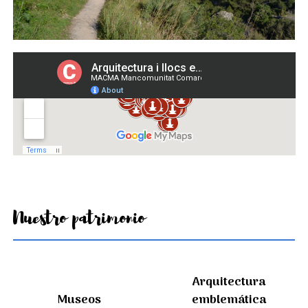
Nuestro patrimonio
Arquitectura
Museos
emblemática