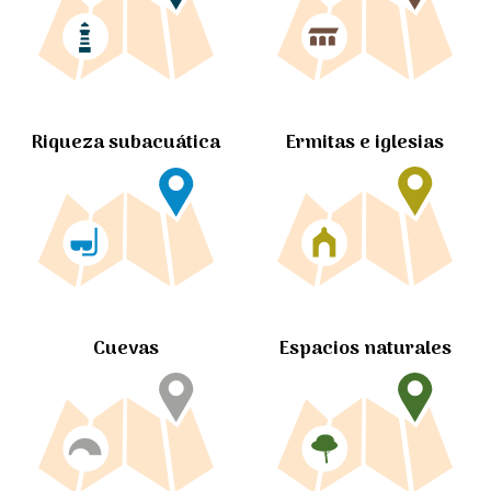
Ermitas e iglesias
Riqueza subacuática
Cuevas
Espacios naturales