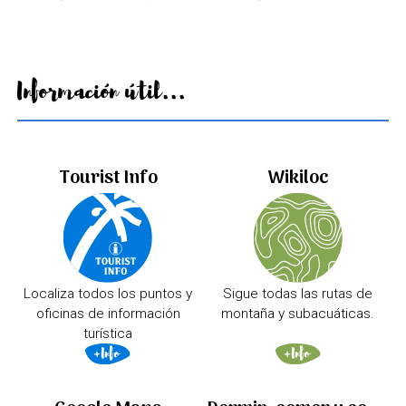
Información útil...
Tourist Info
Wikiloc
Localiza todos los puntos y
Sigue todas las rutas de
oficinas de información
montaña y subacuáticas.
turística