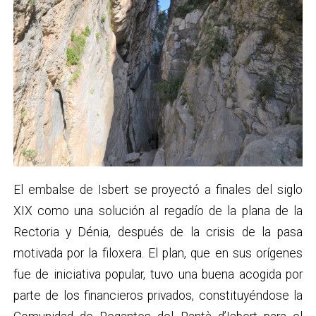
El embalse de Isbert se proyectó a finales del siglo
XIX como una solución al regadío de la plana de la
Rectoria y Dénia, después de la crisis de la pasa
motivada por la filoxera. El plan, que en sus orígenes
fue de iniciativa popular, tuvo una buena acogida por
parte de los financieros privados, constituyéndose la