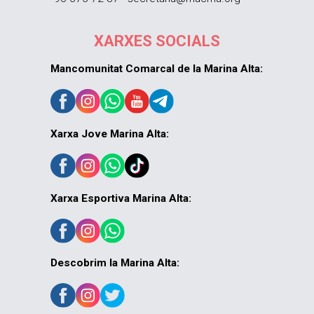
XARXES SOCIALS
Mancomunitat Comarcal de la Marina Alta:
Xarxa Jove Marina Alta:
Xarxa Esportiva Marina Alta:
Descobrim la Marina Alta: