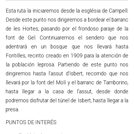
Esta ruta la iniciaremos desde la església de Campell.
Desde este punto nos dirigiremos a bordear el barranc
de les Hortes, pasando por el frondoso paraje de la
font de Gel. Continuaremos el sendero que nos
adentrará en un bosque que nos llevará hasta
Fontilles, recinto creado en 1909 para la atención de
la población leprosa. Partiendo de este punto nos
dirigiremos hasta l’assut d’Isbert, recorrido que nos
llevará por la font del Molí y el barranc de Tamborino,
hasta llegar a la casa de l’assut, desde donde
podremos disfrutar del túnel de Isbert, hasta llegar a la
presa.
PUNTOS DE INTERÉS