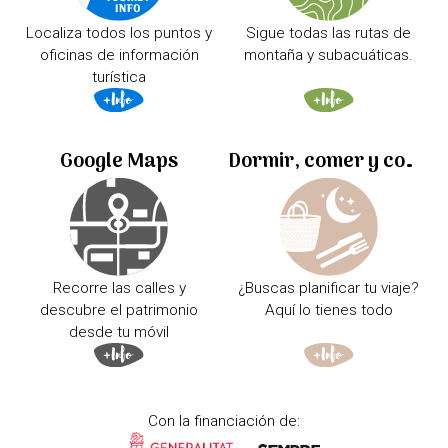
Localiza todos los puntos y
Sigue todas las rutas de
oficinas de información
montaña y subacuáticas.
turística
Google Maps
Dormir, comer y comprar
Recorre las calles y
¿Buscas planificar tu viaje?
descubre el patrimonio
Aquí lo tienes todo
desde tu móvil
Con la financiación de: