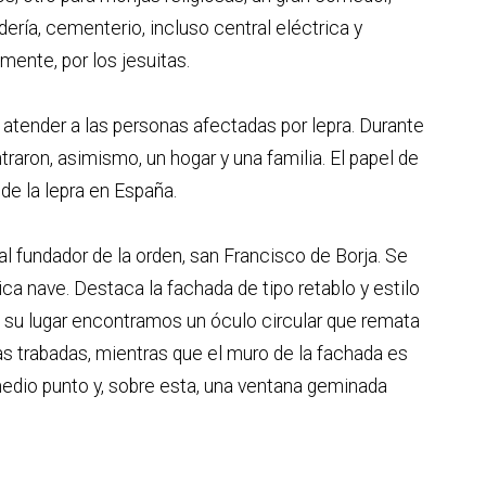
dería, cementerio, incluso central eléctrica y
mente, por los jesuitas.
a atender a las personas afectadas por lepra. Durante
ron, asimismo, un hogar y una familia. El papel de
de la lepra en España.
 al fundador de la orden, san Francisco de Borja. Se
ca nave. Destaca la fachada de tipo retablo y estilo
 su lugar encontramos un óculo circular que remata
as trabadas, mientras que el muro de la fachada es
medio punto y, sobre esta, una ventana geminada