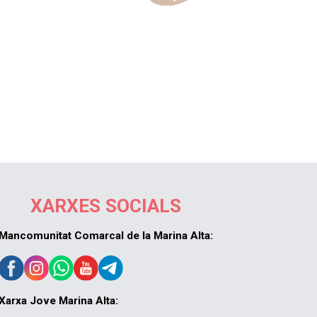
XARXES SOCIALS
Mancomunitat Comarcal de la Marina Alta:
Xarxa Jove Marina Alta: