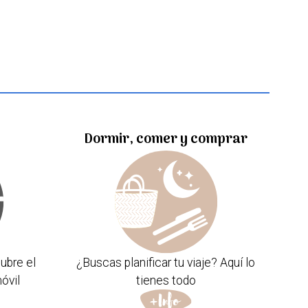
Dormir, comer y comprar
ubre el
¿Buscas planificar tu viaje? Aquí lo
óvil
tienes todo