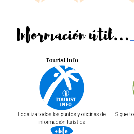
Información útil...
Tourist Info
Localiza todos los puntos y oficinas de
Sigue to
información turística