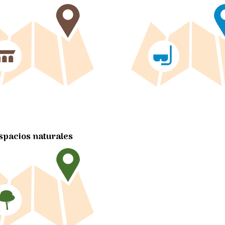
spacios naturales