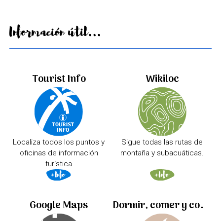
Información útil...
Tourist Info
Wikiloc
Localiza todos los puntos y
Sigue todas las rutas de
oficinas de información
montaña y subacuáticas.
turística
Google Maps
Dormir, comer y comprar