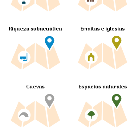
Ermitas e iglesias
Riqueza subacuática
Cuevas
Espacios naturales