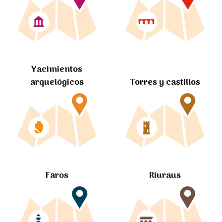
Yacimientos
arquelógicos
Torres y castillos
Faros
Riuraus