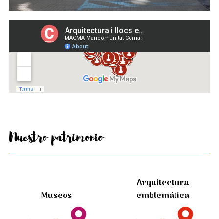
Nuestro patrimonio
Arquitectura
Museos
emblemática