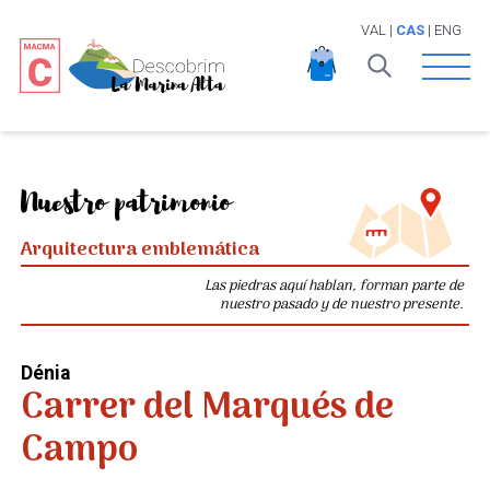
VAL
|
CAS
|
ENG
Open 
Nuestro patrimonio
Arquitectura emblemática
Las piedras aquí hablan, forman parte de
nuestro pasado y de nuestro presente.
Dénia
Carrer del Marqués de
Campo