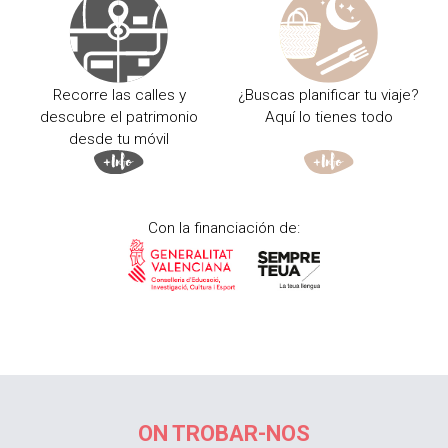
Recorre las calles y
¿Buscas planificar tu viaje?
descubre el patrimonio
Aquí lo tienes todo
desde tu móvil
Con la financiación de:
ON TROBAR-NOS