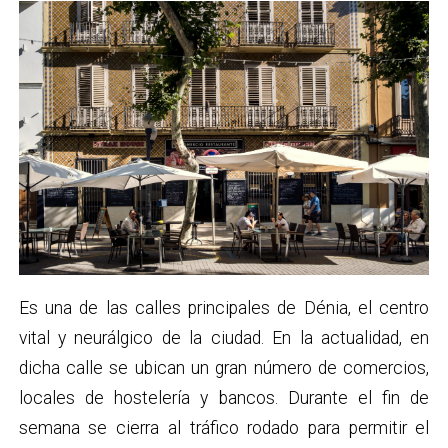
Es una de las calles principales de Dénia, el centro
vital y neurálgico de la ciudad. En la actualidad, en
dicha calle se ubican un gran número de comercios,
locales de hostelería y bancos. Durante el fin de
semana se cierra al tráfico rodado para permitir el