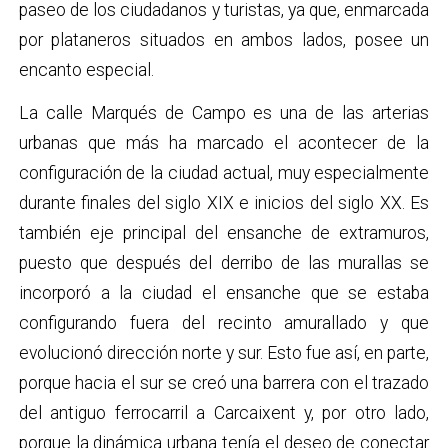
paseo de los ciudadanos y turistas, ya que, enmarcada
por plataneros situados en ambos lados, posee un
encanto especial.
La calle Marqués de Campo es una de las arterias
urbanas que más ha marcado el acontecer de la
configuración de la ciudad actual, muy especialmente
durante finales del siglo XIX e inicios del siglo XX. Es
también eje principal del ensanche de extramuros,
puesto que después del derribo de las murallas se
incorporó a la ciudad el ensanche que se estaba
configurando fuera del recinto amurallado y que
evolucionó dirección norte y sur. Esto fue así, en parte,
porque hacia el sur se creó una barrera con el trazado
del antiguo ferrocarril a Carcaixent y, por otro lado,
porque la dinámica urbana tenía el deseo de conectar