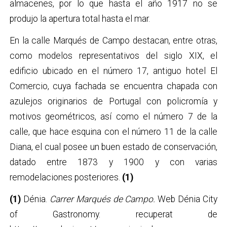
almacenes, por lo que hasta el año 1917 no se
produjo la apertura total hasta el mar.
En la calle Marqués de Campo destacan, entre otras,
como modelos representativos del siglo XIX, el
edificio ubicado en el número 17, antiguo hotel El
Comercio, cuya fachada se encuentra chapada con
azulejos originarios de Portugal con policromía y
motivos geométricos, así como el número 7 de la
calle, que hace esquina con el número 11 de la calle
Diana, el cual posee un buen estado de conservación,
datado entre 1873 y 1900 y con varias
remodelaciones posteriores.
(1)
(1)
Dénia.
Carrer Marqués de Campo.
Web Dénia City
of Gastronomy. recuperat de