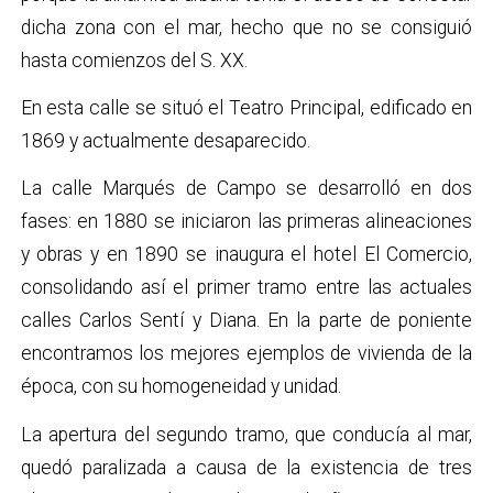
dicha zona con el mar, hecho que no se consiguió
hasta comienzos del S. XX.
En esta calle se situó el Teatro Principal, edificado en
1869 y actualmente desaparecido.
La calle Marqués de Campo se desarrolló en dos
fases: en 1880 se iniciaron las primeras alineaciones
y obras y en 1890 se inaugura el hotel El Comercio,
consolidando así el primer tramo entre las actuales
calles Carlos Sentí y Diana. En la parte de poniente
encontramos los mejores ejemplos de vivienda de la
época, con su homogeneidad y unidad.
La apertura del segundo tramo, que conducía al mar,
quedó paralizada a causa de la existencia de tres