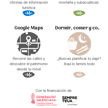
oficinas de información
montaña y subacuáticas.
turística
Google Maps
Dormir, comer y comprar
Recorre las calles y
¿Buscas planificar tu viaje?
descubre el patrimonio
Aquí lo tienes todo
desde tu móvil
Con la financiación de: