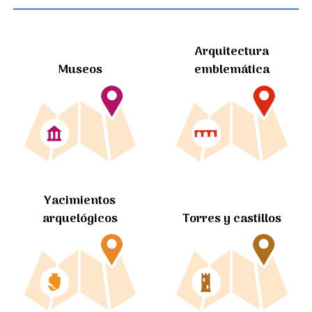
Arquitectura
Museos
emblemática
Yacimientos
arquelógicos
Torres y castillos