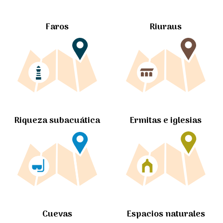
Faros
Riuraus
Ermitas e iglesias
Riqueza subacuática
Cuevas
Espacios naturales