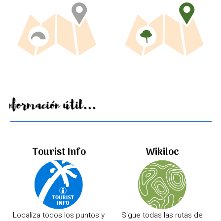
Información útil...
Tourist Info
Wikiloc
Localiza todos los puntos y
Sigue todas las rutas de