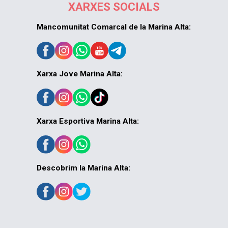
XARXES SOCIALS
Mancomunitat Comarcal de la Marina Alta:
Xarxa Jove Marina Alta:
Xarxa Esportiva Marina Alta:
Descobrim la Marina Alta: