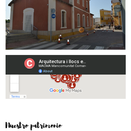
Nuestro patrimonio