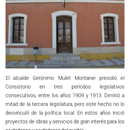
El alcalde Gerónimo Mulet Montaner presidió el
Consistorio en tres períodos legislativos
consecutivos, entre los años 1909 y 1913. Dimitió a
mitad de la tercera legislatura, pero este hecho no lo
desvinculó de la política local. En estos años inició
proyectos de obras y servicios de gran interés para los