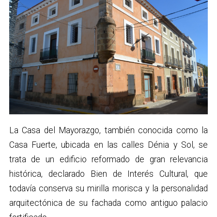
La Casa del Mayorazgo, también conocida como la
Casa Fuerte, ubicada en las calles Dénia y Sol, se
trata de un edificio reformado de gran relevancia
histórica, declarado Bien de Interés Cultural, que
todavía conserva su mirilla morisca y la personalidad
arquitectónica de su fachada como antiguo palacio