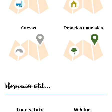
Cuevas
Espacios naturales
Información útil...
Tourist Info
Wikiloc