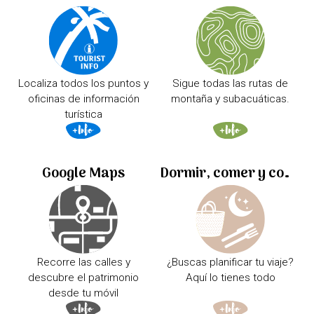
Localiza todos los puntos y
Sigue todas las rutas de
oficinas de información
montaña y subacuáticas.
turística
Google Maps
Dormir, comer y comprar
Recorre las calles y
¿Buscas planificar tu viaje?
descubre el patrimonio
Aquí lo tienes todo
desde tu móvil