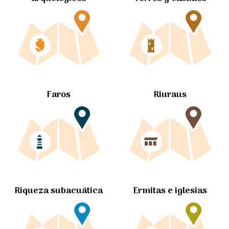
Faros
Riuraus
Ermitas e iglesias
Riqueza subacuática