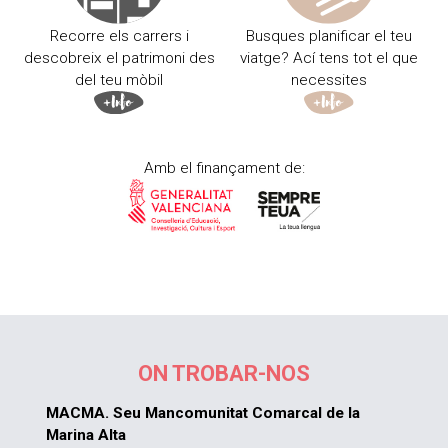
Recorre els carrers i
Busques planificar el teu
descobreix el patrimoni des
viatge? Ací tens tot el que
del teu mòbil
necessites
Amb el finançament de:
ON TROBAR-NOS
MACMA. Seu Mancomunitat Comarcal de la
Marina Alta