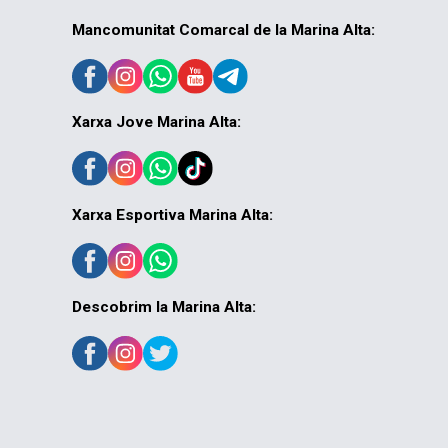
Mancomunitat Comarcal de la Marina Alta:
Xarxa Jove Marina Alta:
Xarxa Esportiva Marina Alta:
Descobrim la Marina Alta: