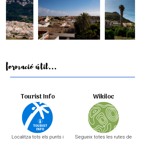
Informació útil...
Tourist Info
Wikiloc
Localitza tots els punts i
Segueix totes les rutes de