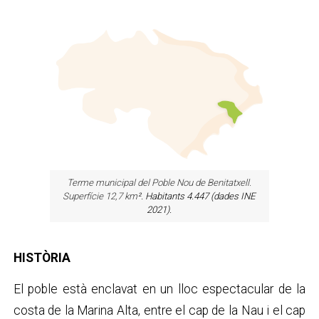
Terme municipal del Poble Nou de Benitatxell.
Superfície 12,7 km
². Habitants 4.447 (dades INE
2021).
HISTÒRIA
El poble està enclavat en un lloc espectacular de la
costa de la Marina Alta, entre el cap de la Nau i el cap