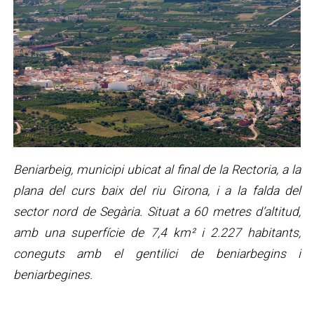
Beniarbeig, municipi ubicat al final de la Rectoria, a la
plana del curs baix del riu Girona, i a la falda del
sector nord de Segària. Situat a 60 metres d’altitud,
amb una superfície de 7,4 km² i 2.227 habitants,
coneguts amb el gentilici de beniarbegins i
beniarbegines.