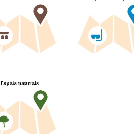
Espais naturals